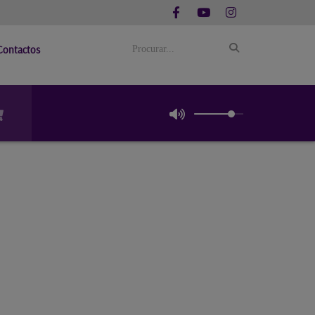
Contactos