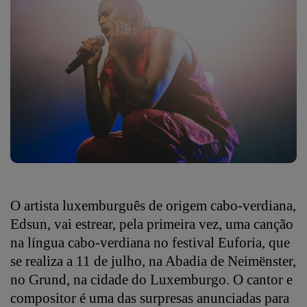
O artista luxemburguês de origem cabo-verdiana,
Edsun, vai estrear, pela primeira vez, uma canção
na língua cabo-verdiana no festival Euforia, que
se realiza a 11 de julho, na Abadia de Neimënster,
no Grund, na cidade do Luxemburgo. O cantor e
compositor é uma das surpresas anunciadas para