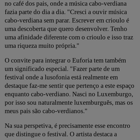
no café dos pais, onde a música cabo-verdiana
fazia parte do dia a dia. "Cresci a ouvir música
cabo-verdiana sem parar. Escrever em crioulo é
uma descoberta que quero desenvolver. Tenho
uma afinidade diferente com o crioulo e isso traz
uma riqueza muito própria."
O convite para integrar o Euforia tem também
um significado especial. "Fazer parte de um
festival onde a lusofonia está realmente em
destaque faz-me sentir que pertenço a este espaço
enquanto cabo-verdiano. Nasci no Luxemburgo,
por isso sou naturalmente luxemburguês, mas os
meus pais são cabo-verdianos."
Na sua perspetiva, é precisamente esse encontro
que distingue o festival. O artista destaca a