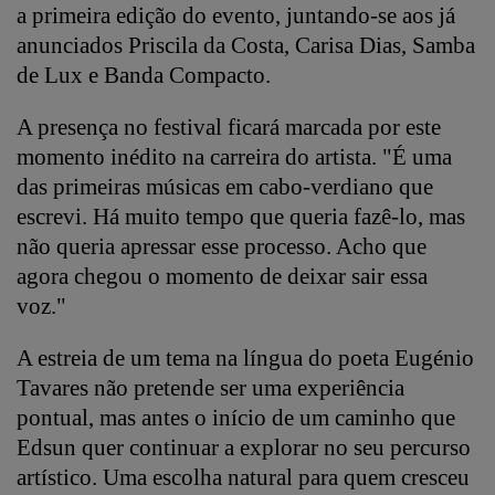
a primeira edição do evento, juntando-se aos já
anunciados Priscila da Costa, Carisa Dias, Samba
de Lux e Banda Compacto.
A presença no festival ficará marcada por este
momento inédito na carreira do artista. "É uma
das primeiras músicas em cabo-verdiano que
escrevi. Há muito tempo que queria fazê-lo, mas
não queria apressar esse processo. Acho que
agora chegou o momento de deixar sair essa
voz."
A estreia de um tema na língua do poeta Eugénio
Tavares não pretende ser uma experiência
pontual, mas antes o início de um caminho que
Edsun quer continuar a explorar no seu percurso
artístico. Uma escolha natural para quem cresceu