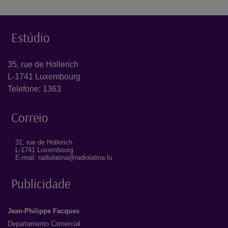
Estúdio
35, rue de Hollerich
L-1741 Luxembourg
Telefone: 1363
Correio
31, rue de Hollerich
L-1741 Luxembourg
E-mail: radiolatina@radiolatina.lu
Publicidade
Jean-Philippe Facques
Departamento Comercial