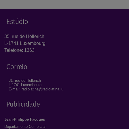
Estúdio
35, rue de Hollerich
L-1741 Luxembourg
Telefone: 1363
Correio
31, rue de Hollerich
L-1741 Luxembourg
E-mail: radiolatina@radiolatina.lu
Publicidade
Jean-Philippe Facques
Departamento Comercial