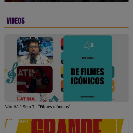
VIDEOS
Não Há 1 Sem 2 - "Filmes icónicos"