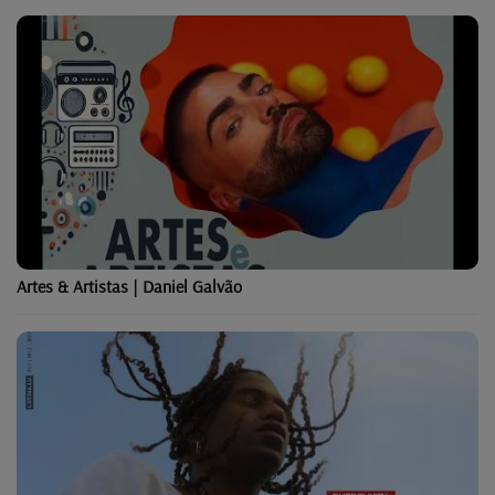
Artes & Artistas | Daniel Galvão