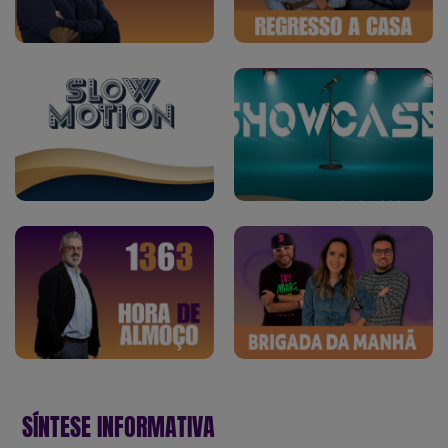
SÍNTESE INFORMATIVA