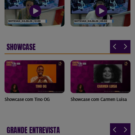
SHOWCASE
Showcase com Tino OG
Showcase com Carmen Luisa
GRANDE ENTREVISTA