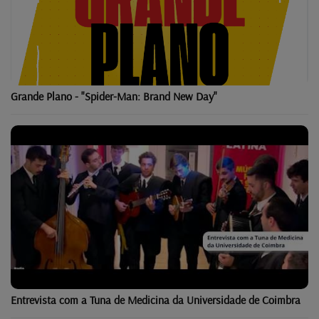
Grande Plano - "Spider-Man: Brand New Day"
Entrevista com a Tuna de Medicina da Universidade de Coimbra