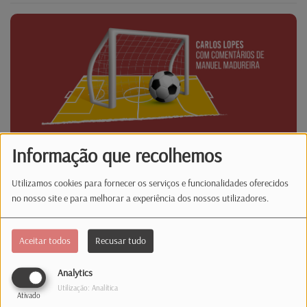
Informação que recolhemos
Utilizamos cookies para fornecer os serviços e funcionalidades oferecidos
no nosso site e para melhorar a experiência dos nossos utilizadores.
Latina Desporto
Aceitar todos
Recusar tudo
Analytics
Utilização: Analítica
Ativado