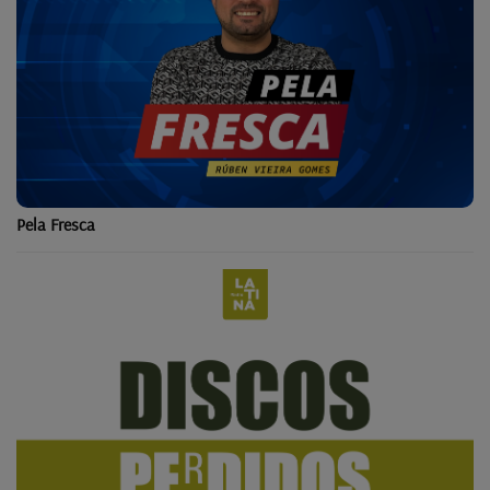
Pela Fresca