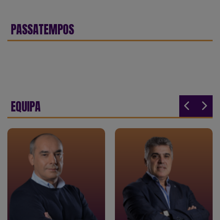
PASSATEMPOS
EQUIPA