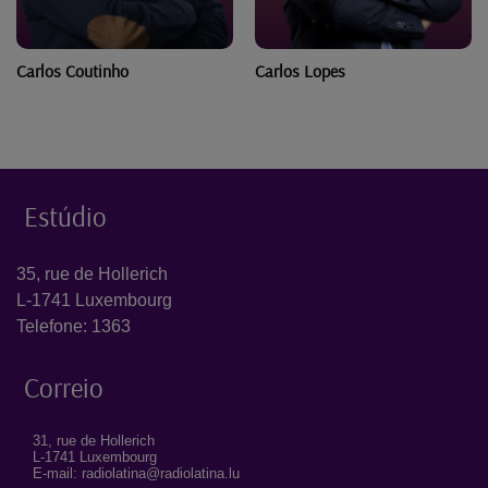
Carlos Coutinho
Carlos Lopes
Estúdio
35, rue de Hollerich
L-1741 Luxembourg
Telefone: 1363
Correio
31, rue de Hollerich
L-1741 Luxembourg
E-mail: radiolatina@radiolatina.lu