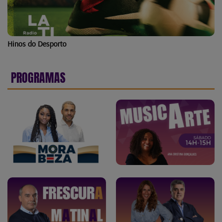
Hinos do Desporto
PROGRAMAS