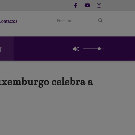
Contactos
xemburgo celebra a