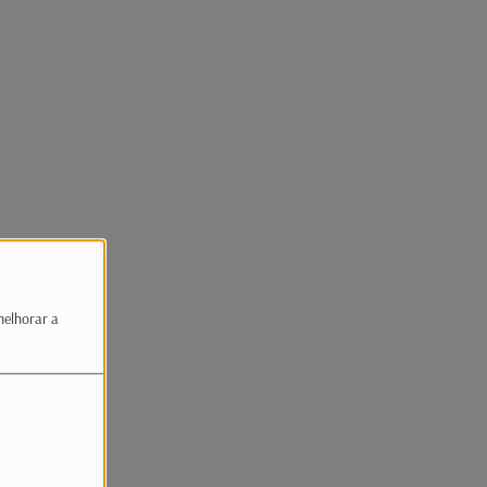
melhorar a