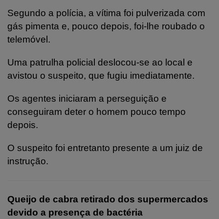
Segundo a polícia, a vítima foi pulverizada com
gás pimenta e, pouco depois, foi-lhe roubado o
telemóvel.
Uma patrulha policial deslocou-se ao local e
avistou o suspeito, que fugiu imediatamente.
Os agentes iniciaram a perseguição e
conseguiram deter o homem pouco tempo
depois.
O suspeito foi entretanto presente a um juiz de
instrução.
Queijo de cabra retirado dos supermercados
devido a presença de bactéria