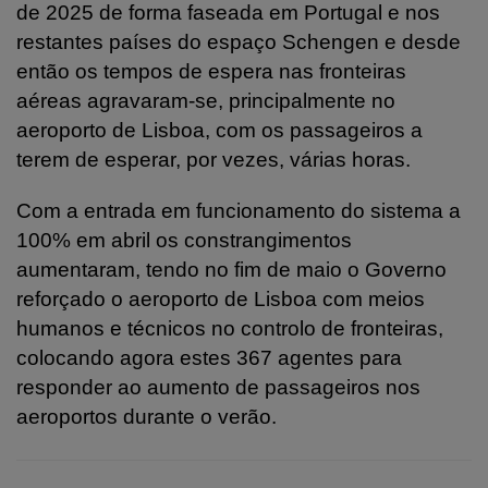
de 2025 de forma faseada em Portugal e nos
restantes países do espaço Schengen e desde
então os tempos de espera nas fronteiras
aéreas agravaram-se, principalmente no
aeroporto de Lisboa, com os passageiros a
terem de esperar, por vezes, várias horas.
Com a entrada em funcionamento do sistema a
100% em abril os constrangimentos
aumentaram, tendo no fim de maio o Governo
reforçado o aeroporto de Lisboa com meios
humanos e técnicos no controlo de fronteiras,
colocando agora estes 367 agentes para
responder ao aumento de passageiros nos
aeroportos durante o verão.