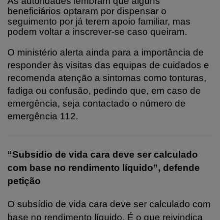
As autoridades lembram que alguns
beneficiários optaram por dispensar o
seguimento por já terem apoio familiar, mas
podem voltar a inscrever-se caso queiram.
O ministério alerta ainda para a importância de
responder às visitas das equipas de cuidados e
recomenda atenção a sintomas como tonturas,
fadiga ou confusão, pedindo que, em caso de
emergência, seja contactado o número de
emergência 112.
“
Subsídio de vida cara deve ser calculado
com base no rendimento líquido”, defende
petição
O subsídio de vida cara deve ser calculado com
base no rendimento líquido. É o que reivindica