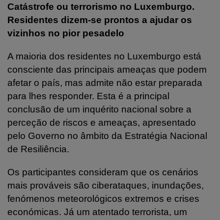
Catástrofe ou terrorismo no Luxemburgo.
Residentes dizem-se prontos a ajudar os
vizinhos no pior pesadelo
A maioria dos residentes no Luxemburgo está
consciente das principais ameaças que podem
afetar o país, mas admite não estar preparada
para lhes responder. Esta é a principal
conclusão de um inquérito nacional sobre a
perceção de riscos e ameaças, apresentado
pelo Governo no âmbito da Estratégia Nacional
de Resiliência.
Os participantes consideram que os cenários
mais prováveis são ciberataques, inundações,
fenómenos meteorológicos extremos e crises
económicas. Já um atentado terrorista, um