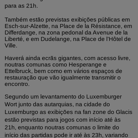
para as 21h.
Também estão previstas exibições públicas em
Esch-sur-Alzette, na Place de la Résistance, em
Differdange, na zona pedonal da Avenue de la
Liberté, e em Dudelange, na Place de l’Hôtel de
Ville.
Haverá ainda ecrãs gigantes, com acesso livre,
noutras comunas como Hesperange e
Ettelbruck, bem como em vários espaços de
restauração que vão igualmente transmitir o
encontro.
Segundo um levantamento do Luxemburger
Wort junto das autarquias, na cidade do
Luxemburgo as exibições na fan zone do Glacis
estão previstas para jogos com início até às
21h, enquanto noutras comunas o limite do
início das partidas pode ir até às 23h, variando