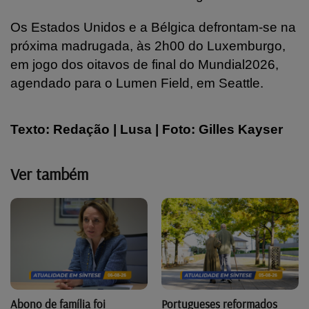
Os Estados Unidos e a Bélgica defrontam-se na
próxima madrugada, às 2h00 do Luxemburgo,
em jogo dos oitavos de final do Mundial2026,
agendado para o Lumen Field, em Seattle.
Texto: Redação | Lusa | Foto: Gilles Kayser
Ver também
Abono de família foi
Portugueses reformados