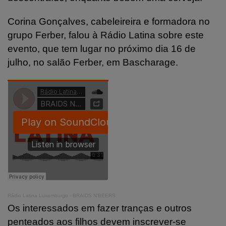
Corina Gonçalves, cabeleireira e formadora no
grupo Ferber, falou à Rádio Latina sobre este
evento, que tem lugar no próximo dia 16 de
julho, no salão Ferber, em Bascharage.
Rádio Latina Luxemburgo
·
BRAIDS N'BEERS
Os interessados em fazer tranças e outros
penteados aos filhos devem inscrever-se