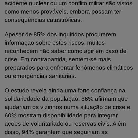
acidente nuclear ou um conflito militar são vistos
como menos prováveis, embora possam ter
consequências catastróficas.
Apesar de 85% dos inquiridos procurarem
informação sobre estes riscos, muitos
reconhecem não saber como agir em caso de
crise. Em contrapartida, sentem-se mais
preparados para enfrentar fenómenos climáticos
ou emergências sanitárias.
O estudo revela ainda uma forte confiança na
solidariedade da população: 86% afirmam que
ajudariam os vizinhos numa situação de crise e
60% mostram disponibilidade para integrar
ações de voluntariado ou reservas civis. Além
disso, 94% garantem que seguiriam as