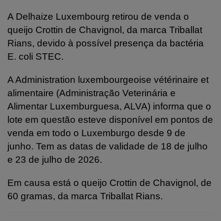
A Delhaize Luxembourg retirou de venda o
queijo Crottin de Chavignol, da marca Triballat
Rians, devido à possível presença da bactéria
E. coli STEC.
A Administration luxembourgeoise vétérinaire et
alimentaire (Administração Veterinária e
Alimentar Luxemburguesa, ALVA) informa que o
lote em questão esteve disponível em pontos de
venda em todo o Luxemburgo desde 9 de
junho. Tem as datas de validade de 18 de julho
e 23 de julho de 2026.
Em causa está o queijo Crottin de Chavignol, de
60 gramas, da marca Triballat Rians.