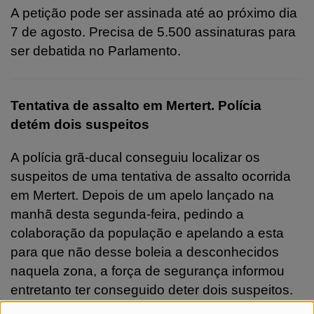
A petição pode ser assinada até ao próximo dia
7 de agosto. Precisa de 5.500 assinaturas para
ser debatida no Parlamento.
Tentativa de assalto em Mertert. Polícia
detém dois suspeitos
A polícia grã-ducal conseguiu localizar os
suspeitos de uma tentativa de assalto ocorrida
em Mertert. Depois de um apelo lançado na
manhã desta segunda-feira, pedindo a
colaboração da população e apelando a esta
para que não desse boleia a desconhecidos
naquela zona, a força de segurança informou
entretanto ter conseguido deter dois suspeitos.