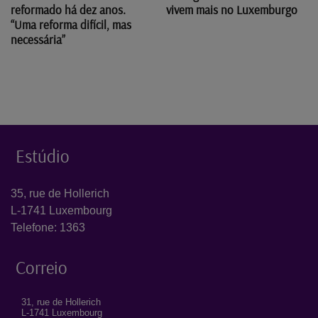
reformado há dez anos.
vivem mais no Luxemburgo
“Uma reforma difícil, mas
necessária”
Estúdio
35, rue de Hollerich
L-1741 Luxembourg
Telefone: 1363
Correio
31, rue de Hollerich
L-1741 Luxembourg