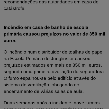
recomendações das autoridades em caso de
catástrofe.
Incêndio em casa de banho de escola
primária causou prejuízos no valor de 350 mil
euros
O incêndio num distribuidor de toalhas de papel
na Escola Primária de Junglinster causou
prejuízos estimados em mais de 350 mil euros,
segundo uma primeira avaliação da seguradora.
O fumo espalhou-se pelo edifício através do
sistema de ventilação, obrigando ao
encerramento de várias salas de aula.
Duas semanas após o incidente, nove turmas