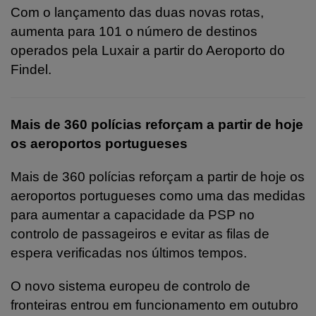
Com o lançamento das duas novas rotas,
aumenta para 101 o número de destinos
operados pela Luxair a partir do Aeroporto do
Findel.
Mais de 360 polícias reforçam a partir de hoje
os aeroportos portugueses
Mais de 360 polícias reforçam a partir de hoje os
aeroportos portugueses como uma das medidas
para aumentar a capacidade da PSP no
controlo de passageiros e evitar as filas de
espera verificadas nos últimos tempos.
O novo sistema europeu de controlo de
fronteiras entrou em funcionamento em outubro