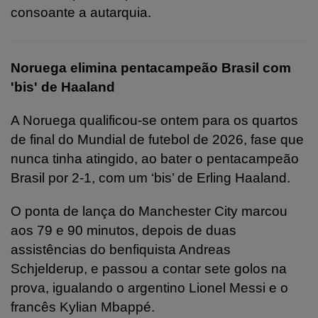
consoante a autarquia.
Noruega elimina pentacampeão Brasil com
'bis' de Haaland
A Noruega qualificou-se ontem para os quartos
de final do Mundial de futebol de 2026, fase que
nunca tinha atingido, ao bater o pentacampeão
Brasil por 2-1, com um ‘bis’ de Erling Haaland.
O ponta de lança do Manchester City marcou
aos 79 e 90 minutos, depois de duas
assistências do benfiquista Andreas
Schjelderup, e passou a contar sete golos na
prova, igualando o argentino Lionel Messi e o
francês Kylian Mbappé.