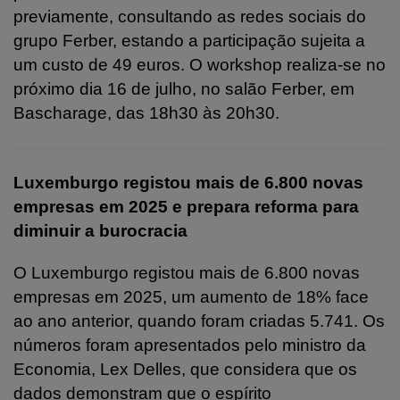
previamente, consultando as redes sociais do
grupo Ferber, estando a participação sujeita a
um custo de 49 euros. O workshop realiza-se no
próximo dia 16 de julho, no salão Ferber, em
Bascharage, das 18h30 às 20h30.
Luxemburgo registou mais de 6.800 novas
empresas em 2025 e prepara reforma para
diminuir a burocracia
O Luxemburgo registou mais de 6.800 novas
empresas em 2025, um aumento de 18% face
ao ano anterior, quando foram criadas 5.741. Os
números foram apresentados pelo ministro da
Economia, Lex Delles, que considera que os
dados demonstram que o espírito