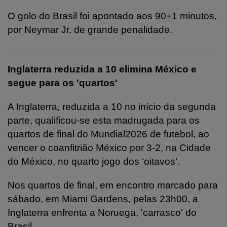
O golo do Brasil foi apontado aos 90+1 minutos,
por Neymar Jr, de grande penalidade.
Inglaterra reduzida a 10 elimina México e
segue para os 'quartos'
A Inglaterra, reduzida a 10 no início da segunda
parte, qualificou-se esta madrugada para os
quartos de final do Mundial2026 de futebol, ao
vencer o coanfitrião México por 3-2, na Cidade
do México, no quarto jogo dos ‘oitavos’.
Nos quartos de final, em encontro marcado para
sábado, em Miami Gardens, pelas 23h00, a
Inglaterra enfrenta a Noruega, 'carrasco' do
Brasil.