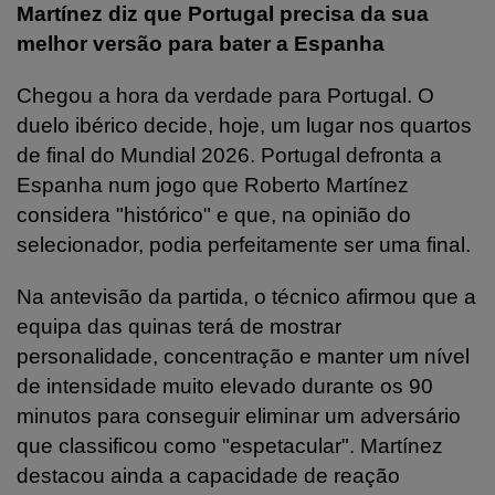
Martínez diz que Portugal precisa da sua
melhor versão para bater a Espanha
Chegou a hora da verdade para Portugal. O
duelo ibérico decide, hoje, um lugar nos quartos
de final do Mundial 2026. Portugal defronta a
Espanha num jogo que Roberto Martínez
considera "histórico" e que, na opinião do
selecionador, podia perfeitamente ser uma final.
Na antevisão da partida, o técnico afirmou que a
equipa das quinas terá de mostrar
personalidade, concentração e manter um nível
de intensidade muito elevado durante os 90
minutos para conseguir eliminar um adversário
que classificou como "espetacular". Martínez
destacou ainda a capacidade de reação