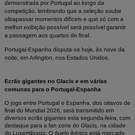
demonstrada por Portugal ao longo da
competição, lembrando que a seleção soube
ultrapassar momentos difíceis e que só com a
melhor exibição possível será possível garantir
a passagem aos quartos de final.
Portugal-Espanha disputa-se hoje, às nove da
noite, em Arlington, nos Estados Unidos.
Ecrãs gigantes no Glacis e em várias
comunas para o Portugal-Espanha
O jogo entre Portugal e Espanha, dos oitavos de
final do Mundial 2026, será transmitido em
diversos ecrãs gigantes esta segunda-feira, com
destaque para a fan zone do Glacis, na cidade
do Luxemburgo. O duelo ibérico está marcado