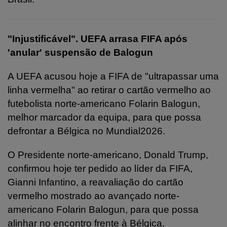
"Injustificável". UEFA arrasa FIFA após
'anular' suspensão de Balogun
A UEFA acusou hoje a FIFA de "ultrapassar uma
linha vermelha" ao retirar o cartão vermelho ao
futebolista norte-americano Folarin Balogun,
melhor marcador da equipa, para que possa
defrontar a Bélgica no Mundial2026.
O Presidente norte-americano, Donald Trump,
confirmou hoje ter pedido ao líder da FIFA,
Gianni Infantino, a reavaliação do cartão
vermelho mostrado ao avançado norte-
americano Folarin Balogun, para que possa
alinhar no encontro frente à Bélgica.