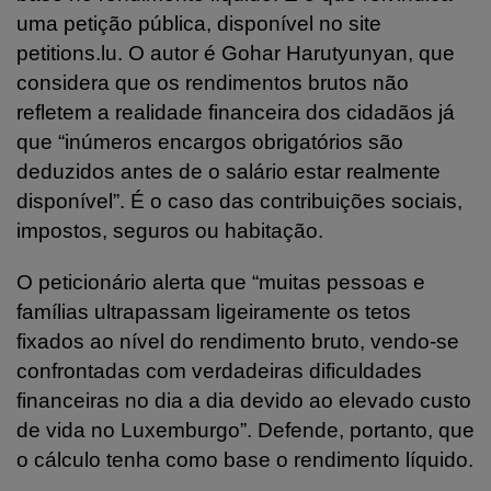
uma petição pública, disponível no site
petitions.lu. O autor é Gohar Harutyunyan, que
considera que os rendimentos brutos não
refletem a realidade financeira dos cidadãos já
que “inúmeros encargos obrigatórios são
deduzidos antes de o salário estar realmente
disponível”. É o caso das contribuições sociais,
impostos, seguros ou habitação.
O peticionário alerta que “muitas pessoas e
famílias ultrapassam ligeiramente os tetos
fixados ao nível do rendimento bruto, vendo-se
confrontadas com verdadeiras dificuldades
financeiras no dia a dia devido ao elevado custo
de vida no Luxemburgo”. Defende, portanto, que
o cálculo tenha como base o rendimento líquido.