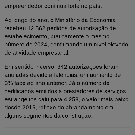
empreendedor continua forte no país.
Ao longo do ano, o Ministério da Economia
recebeu 12.562 pedidos de autorização de
estabelecimento, praticamente o mesmo
número de 2024, confirmando um nível elevado
de atividade empresarial.
Em sentido inverso, 842 autorizações foram
anuladas devido a falências, um aumento de
3% face ao ano anterior. Já o número de
certificados emitidos a prestadores de serviços
estrangeiros caiu para 4.258, o valor mais baixo
desde 2016, reflexo do abrandamento em
alguns segmentos da construção.