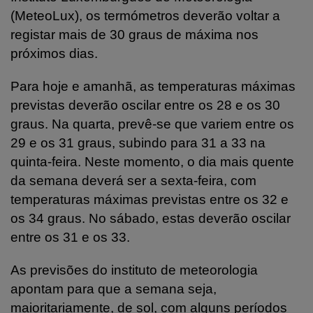
(MeteoLux), os termómetros deverão voltar a
registar mais de 30 graus de máxima nos
próximos dias.
Para hoje e amanhã, as temperaturas máximas
previstas deverão oscilar entre os 28 e os 30
graus. Na quarta, prevê-se que variem entre os
29 e os 31 graus, subindo para 31 a 33 na
quinta-feira. Neste momento, o dia mais quente
da semana deverá ser a sexta-feira, com
temperaturas máximas previstas entre os 32 e
os 34 graus. No sábado, estas deverão oscilar
entre os 31 e os 33.
As previsões do instituto de meteorologia
apontam para que a semana seja,
maioritariamente, de sol, com alguns períodos