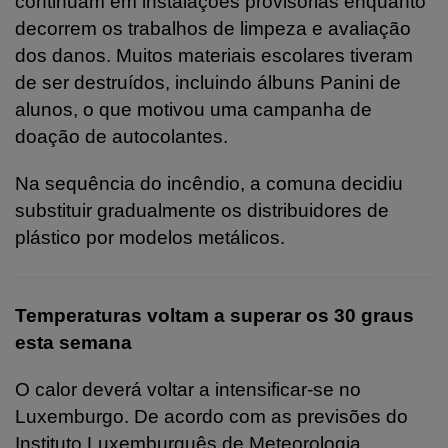
continuam em instalações provisórias enquanto
decorrem os trabalhos de limpeza e avaliação
dos danos. Muitos materiais escolares tiveram
de ser destruídos, incluindo álbuns Panini de
alunos, o que motivou uma campanha de
doação de autocolantes.
Na sequência do incêndio, a comuna decidiu
substituir gradualmente os distribuidores de
plástico por modelos metálicos.
Temperaturas voltam a superar os 30 graus
esta semana
O calor deverá voltar a intensificar-se no
Luxemburgo. De acordo com as previsões do
Instituto Luxemburguês de Meteorologia