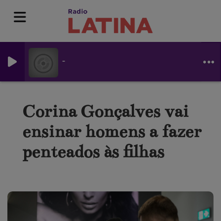
-
Corina Gonçalves vai
ensinar homens a fazer
penteados às filhas