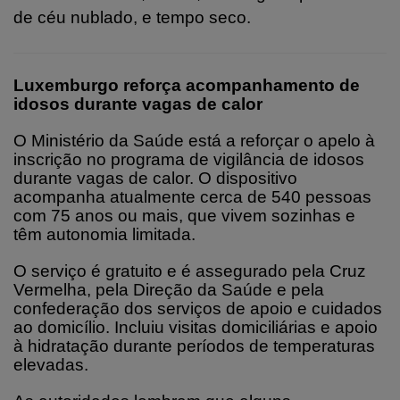
de céu nublado, e tempo seco.
Luxemburgo reforça acompanhamento de
idosos durante vagas de calor
O Ministério da Saúde está a reforçar o apelo à
inscrição no programa de vigilância de idosos
durante vagas de calor. O dispositivo
acompanha atualmente cerca de 540 pessoas
com 75 anos ou mais, que vivem sozinhas e
têm autonomia limitada.
O serviço é gratuito e é assegurado pela Cruz
Vermelha, pela Direção da Saúde e pela
confederação dos serviços de apoio e cuidados
ao domicílio. Incluiu visitas domiciliárias e apoio
à hidratação durante períodos de temperaturas
elevadas.