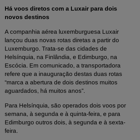
Há voos diretos com a Luxair para dois
novos destinos
A companhia aérea luxemburguesa Luxair
lançou duas novas rotas diretas a partir do
Luxemburgo. Trata-se das cidades de
Helsínquia, na Finlândia, e Edimburgo, na
Escócia. Em comunicado, a transportadora
refere que a inauguração destas duas rotas
“marca a abertura de dois destinos muitos
aguardados, há muitos anos”.
Para Helsínquia, são operados dois voos por
semana, à segunda e à quinta-feira, e para
Edimburgo outros dois, à segunda e à sexta-
feira.