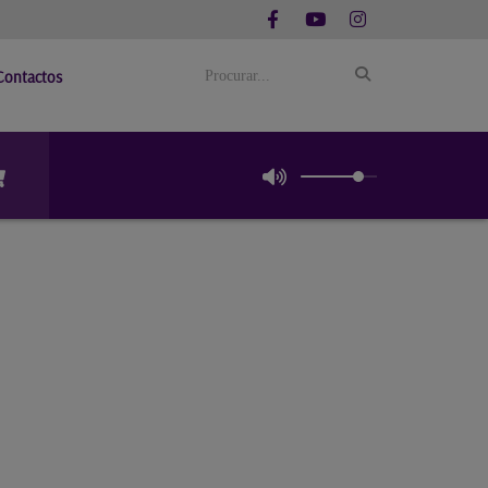
Contactos