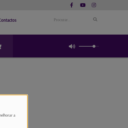
Contactos
melhorar a