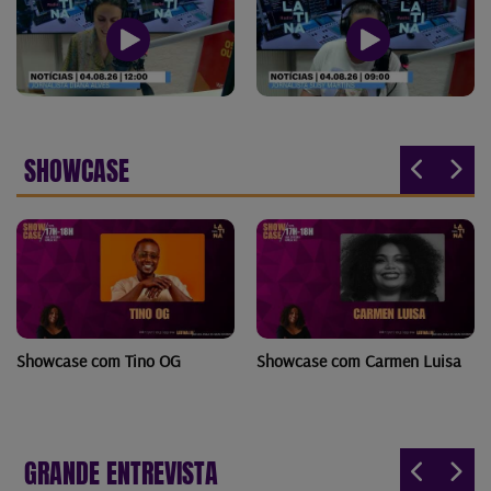
SHOWCASE
Showcase com Tino OG
Showcase com Carmen Luisa
GRANDE ENTREVISTA