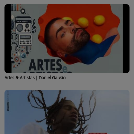
Artes & Artistas | Daniel Galvão