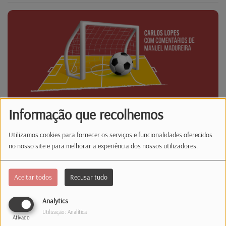
Informação que recolhemos
Utilizamos cookies para fornecer os serviços e funcionalidades oferecidos
no nosso site e para melhorar a experiência dos nossos utilizadores.
Latina Desporto
Aceitar todos
Recusar tudo
Analytics
Utilização: Analítica
Ativado