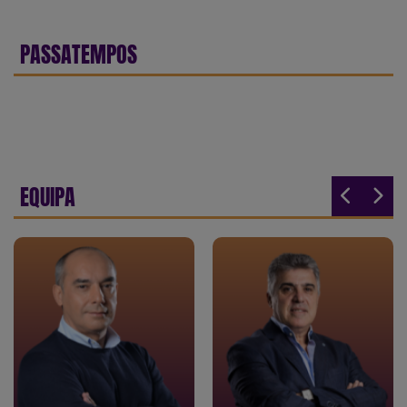
PASSATEMPOS
EQUIPA