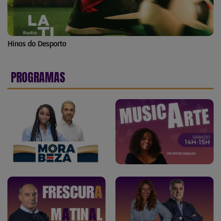
Hinos do Desporto
PROGRAMAS