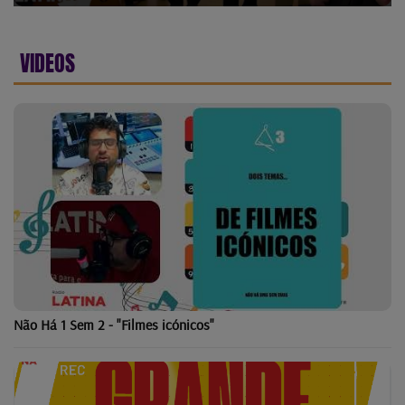
VIDEOS
Não Há 1 Sem 2 - "Filmes icónicos"