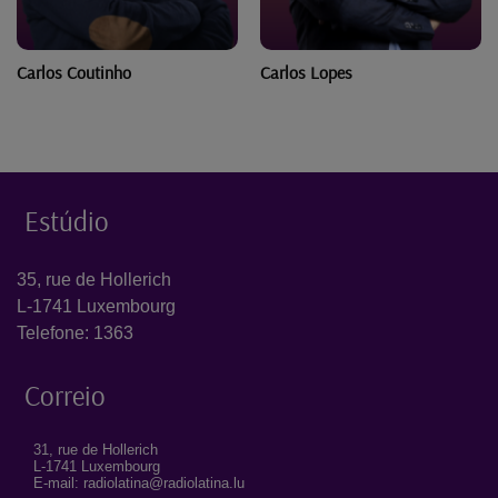
Carlos Coutinho
Carlos Lopes
Estúdio
35, rue de Hollerich
L-1741 Luxembourg
Telefone: 1363
Correio
31, rue de Hollerich
L-1741 Luxembourg
E-mail: radiolatina@radiolatina.lu