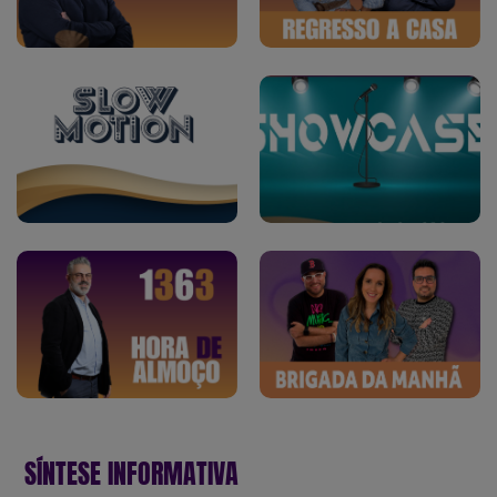
SÍNTESE INFORMATIVA