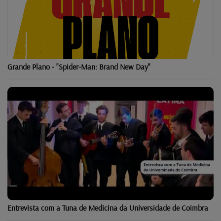
Grande Plano - "Spider-Man: Brand New Day"
Entrevista com a Tuna de Medicina da Universidade de Coimbra