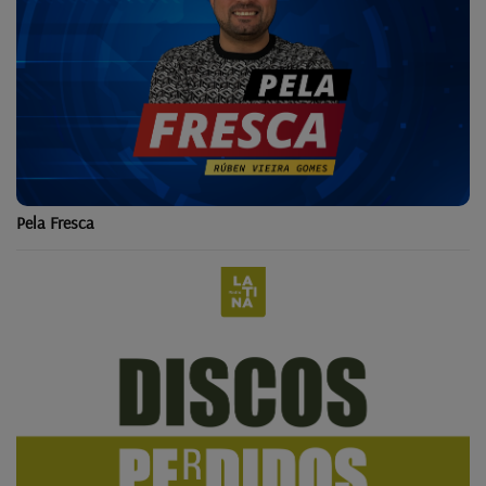
Pela Fresca