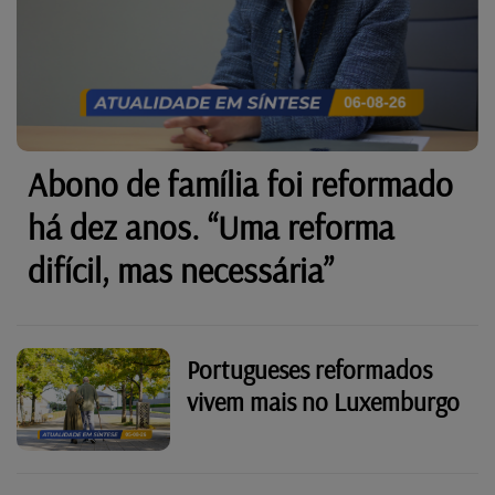
Abono de família foi reformado
há dez anos. “Uma reforma
difícil, mas necessária”
Portugueses reformados
vivem mais no Luxemburgo