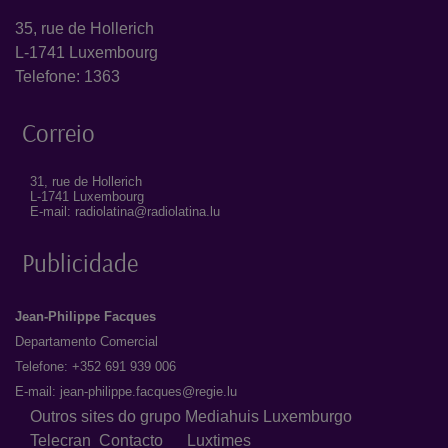
35, rue de Hollerich
L-1741 Luxembourg
Telefone: 1363
Correio
31, rue de Hollerich
L-1741 Luxembourg
E-mail: radiolatina@radiolatina.lu
Publicidade
Jean-Philippe Facques
Departamento Comercial
Telefone: +352 691 939 006
E-mail:
jean-philippe.facques@regie.lu
Outros sites do grupo Mediahuis Luxemburgo
Telecran
Contacto
Luxtimes