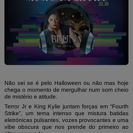
Não sei se é pelo Halloween ou não mas hoje
chega o momento de mergulhar num som cheio
de mistério e atitude.
Terror Jr e King Kylie juntam forças em “Fourth
Strike”, um tema intenso que mistura batidas
eletrónicas pulsantes, vozes provocantes e uma
vibe obscura que nos prende do primeiro ao