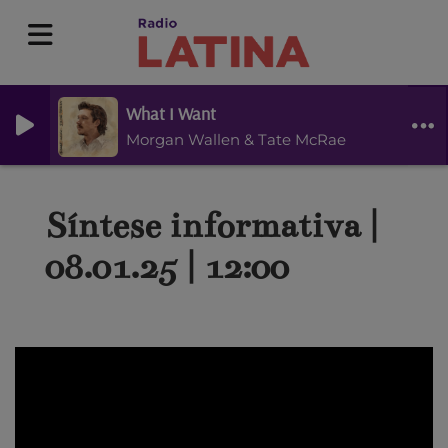
What I Want
Morgan Wallen & Tate McRae
Síntese informativa |
08.01.25 | 12:00