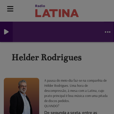
Helder Rodrigues
A pausa do meio-dia faz-se na companhia de
Hélder Rodrigues. Uma hora de
descompressão, à mesa com a Latina, cujo
prato principal é boa música com uma pitada
de discos pedidos.
QUANDO?
De segunda a sexta, entre as