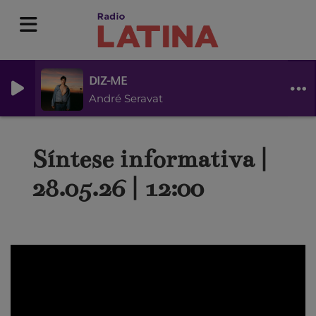
DIZ-ME
André Seravat
Síntese informativa |
28.05.26 | 12:00