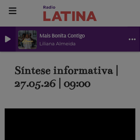
Mais Bonita Contigo
Liliana Almeida
Síntese informativa |
27.05.26 | 09:00