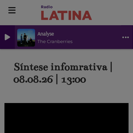
Analyse
The Cranberries
Síntese infomrativa |
08.08.26 | 13:00