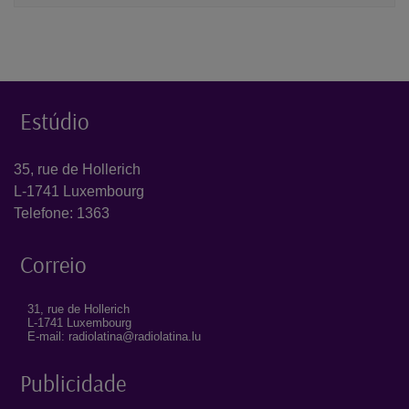
Estúdio
35, rue de Hollerich
L-1741 Luxembourg
Telefone: 1363
Correio
31, rue de Hollerich
L-1741 Luxembourg
E-mail: radiolatina@radiolatina.lu
Publicidade