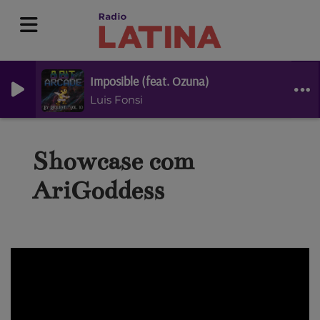
Imposible (feat. Ozuna)
Luis Fonsi
Showcase com
AriGoddess