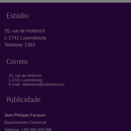
Estúdio
35, rue de Hollerich
L-1741 Luxembourg
Telefone: 1363
Correio
31, rue de Hollerich
L-1741 Luxembourg
E-mail: radiolatina@radiolatina.lu
Publicidade
Jean-Philippe Facques
Departamento Comercial
Telefone: +352 691 939 006