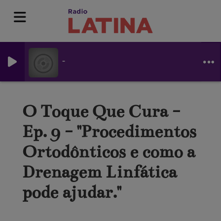
-
O Toque Que Cura -
Ep. 9 - "Procedimentos
Ortodônticos e como a
Drenagem Linfática
pode ajudar."