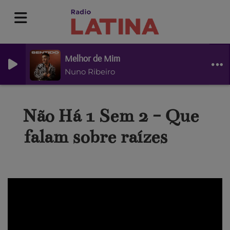
Melhor de Mim
Nuno Ribeiro
Não Há 1 Sem 2 - Que
falam sobre raízes