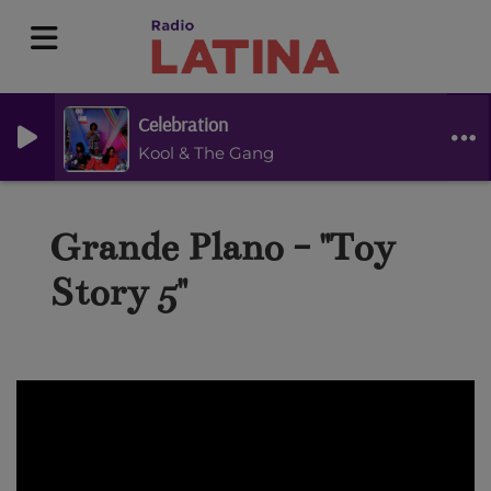
Celebration
Kool & The Gang
Grande Plano - "Toy
Story 5"