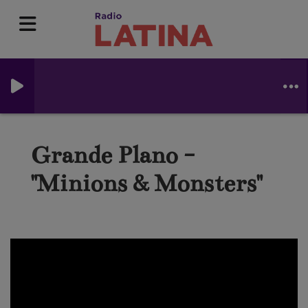
Grande Plano -
"Minions & Monsters"