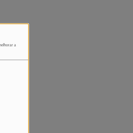
melhorar a