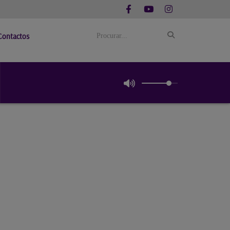
Contactos