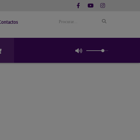
Contactos