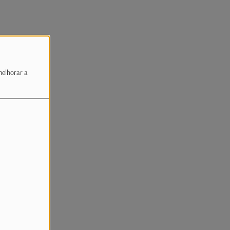
melhorar a