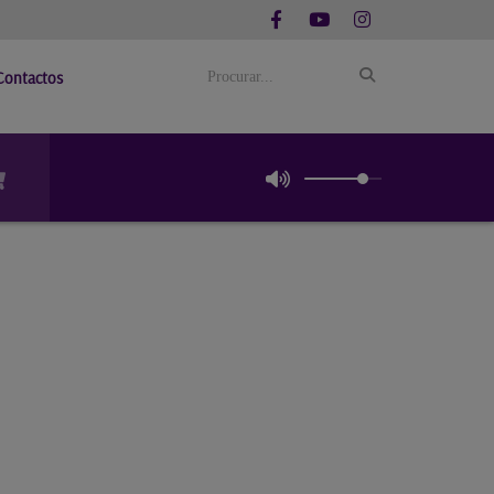
Contactos