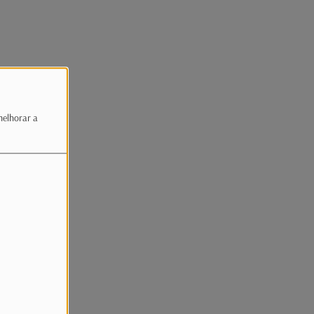
melhorar a