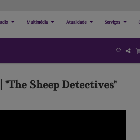
adio
Multimédia
Atualidade
Serviços
| "The Sheep Detectives"