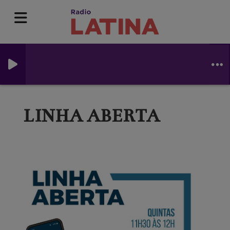
LINHA ABERTA