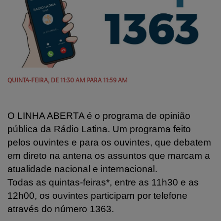
QUINTA-FEIRA, DE 11:30 AM PARA 11:59 AM
O LINHA ABERTA é o programa de opinião
pública da Rádio Latina. Um programa feito
pelos ouvintes e para os ouvintes, que debatem
em direto na antena os assuntos que marcam a
atualidade nacional e internacional.
Todas as quintas-feiras*, entre as 11h30 e as
12h00, os ouvintes participam por telefone
através do número 1363.