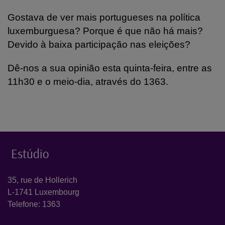
Gostava de ver mais portugueses na política
luxemburguesa? Porque é que não há mais?
Devido à baixa participação nas eleições?
Dê-nos a sua opinião esta quinta-feira, entre as
11h30 e o meio-dia, através do 1363.
Estúdio
35, rue de Hollerich
L-1741 Luxembourg
Telefone: 1363