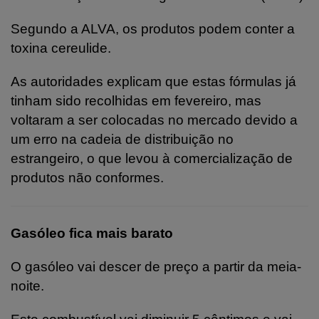
Segundo a ALVA, os produtos podem conter a
toxina cereulide.
As autoridades explicam que estas fórmulas já
tinham sido recolhidas em fevereiro, mas
voltaram a ser colocadas no mercado devido a
um erro na cadeia de distribuição no
estrangeiro, o que levou à comercialização de
produtos não conformes.
Gasóleo fica mais barato
O gasóleo vai descer de preço a partir da meia-
noite.