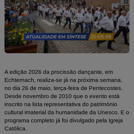
A edição 2026 da procissão dançante, em
Echternach, realiza-se já na próxima semana,
no dia 26 de maio, terça-feira de Pentecostes.
Desde novembro de 2010 que o evento está
inscrito na lista representativa do património
cultural imaterial da humanidade da Unesco. E o
programa completo já foi divulgado pela Igreja
Católica.