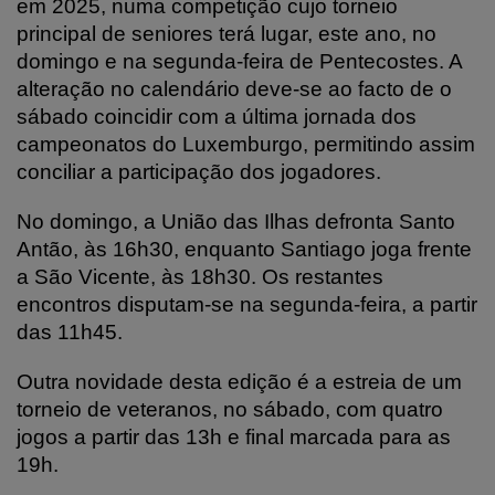
em 2025, numa competição cujo torneio
principal de seniores terá lugar, este ano, no
domingo e na segunda-feira de Pentecostes. A
alteração no calendário deve-se ao facto de o
sábado coincidir com a última jornada dos
campeonatos do Luxemburgo, permitindo assim
conciliar a participação dos jogadores.
No domingo, a União das Ilhas defronta Santo
Antão, às 16h30, enquanto Santiago joga frente
a São Vicente, às 18h30. Os restantes
encontros disputam-se na segunda-feira, a partir
das 11h45.
Outra novidade desta edição é a estreia de um
torneio de veteranos, no sábado, com quatro
jogos a partir das 13h e final marcada para as
19h.