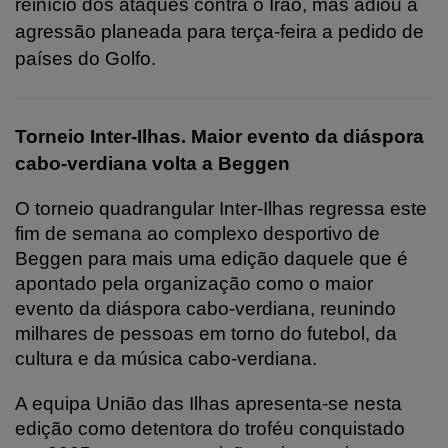
reinício dos ataques contra o Irão, mas adiou a
agressão planeada para terça-feira a pedido de
países do Golfo.
Torneio Inter-Ilhas. Maior evento da diáspora
cabo-verdiana volta a Beggen
O torneio quadrangular Inter-Ilhas regressa este
fim de semana ao complexo desportivo de
Beggen para mais uma edição daquele que é
apontado pela organização como o maior
evento da diáspora cabo-verdiana, reunindo
milhares de pessoas em torno do futebol, da
cultura e da música cabo-verdiana.
A equipa União das Ilhas apresenta-se nesta
edição como detentora do troféu conquistado