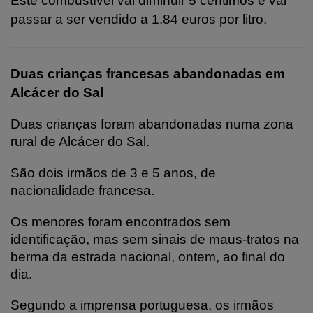
Este combustível vai diminuir 5 cêntimos e vai
passar a ser vendido a 1,84 euros por litro.
Duas crianças francesas abandonadas em
Alcácer do Sal
Duas crianças foram abandonadas numa zona
rural de Alcácer do Sal.
São dois irmãos de 3 e 5 anos, de
nacionalidade francesa.
Os menores foram encontrados sem
identificação, mas sem sinais de maus-tratos na
berma da estrada nacional, ontem, ao final do
dia.
Segundo a imprensa portuguesa, os irmãos