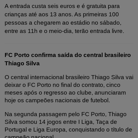
A entrada custa seis euros e é gratuita para
crianças até aos 13 anos. As primeiras 100
pessoas a chegarem ao estádio no sábado,
entre as 11h e o meio-dia, terão entrada livre.
FC Porto confirma saída do central brasileiro
Thiago Silva
O central internacional brasileiro Thiago Silva vai
deixar o FC Porto no final do contrato, cinco
meses após o regresso ao clube, anunciaram
hoje os campeões nacionais de futebol.
Na segunda passagem pelo FC Porto, Thiago
Silva somou 14 jogos entre I Liga, Taça de
Portugal e Liga Europa, conquistando o título de
campeão nacional.