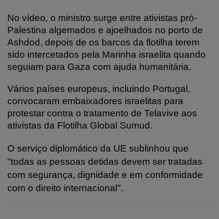
No vídeo, o ministro surge entre ativistas pró-
Palestina algemados e ajoelhados no porto de
Ashdod, depois de os barcos da flotilha terem
sido intercetados pela Marinha israelita quando
seguiam para Gaza com ajuda humanitária.
Vários países europeus, incluindo Portugal,
convocaram embaixadores israelitas para
protestar contra o tratamento de Telavive aos
ativistas da Flotilha Global Sumud.
O serviço diplomático da UE sublinhou que
"todas as pessoas detidas devem ser tratadas
com segurança, dignidade e em conformidade
com o direito internacional".