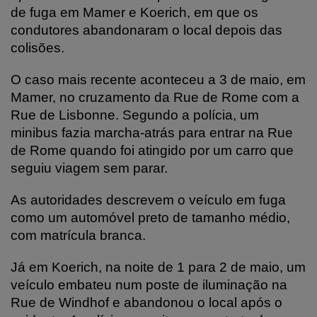
de fuga em Mamer e Koerich, em que os
condutores abandonaram o local depois das
colisões.
O caso mais recente aconteceu a 3 de maio, em
Mamer, no cruzamento da Rue de Rome com a
Rue de Lisbonne. Segundo a polícia, um
minibus fazia marcha-atrás para entrar na Rue
de Rome quando foi atingido por um carro que
seguiu viagem sem parar.
As autoridades descrevem o veículo em fuga
como um automóvel preto de tamanho médio,
com matrícula branca.
Já em Koerich, na noite de 1 para 2 de maio, um
veículo embateu num poste de iluminação na
Rue de Windhof e abandonou o local após o