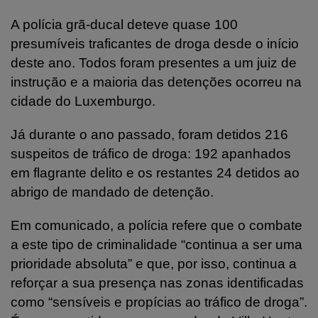
A polícia grã-ducal deteve quase 100
presumíveis traficantes de droga desde o início
deste ano. Todos foram presentes a um juiz de
instrução e a maioria das detenções ocorreu na
cidade do Luxemburgo.
Já durante o ano passado, foram detidos 216
suspeitos de tráfico de droga: 192 apanhados
em flagrante delito e os restantes 24 detidos ao
abrigo de mandado de detenção.
Em comunicado, a polícia refere que o combate
a este tipo de criminalidade “continua a ser uma
prioridade absoluta” e que, por isso, continua a
reforçar a sua presença nas zonas identificadas
como “sensíveis e propícias ao tráfico de droga”.