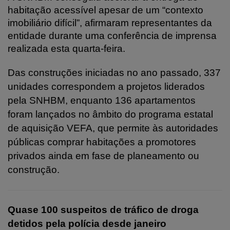
habitação acessível apesar de um “contexto
imobiliário difícil”, afirmaram representantes da
entidade durante uma conferência de imprensa
realizada esta quarta-feira.
Das construções iniciadas no ano passado, 337
unidades correspondem a projetos liderados
pela SNHBM, enquanto 136 apartamentos
foram lançados no âmbito do programa estatal
de aquisição VEFA, que permite às autoridades
públicas comprar habitações a promotores
privados ainda em fase de planeamento ou
construção.
Quase 100 suspeitos de tráfico de droga
detidos pela polícia desde janeiro