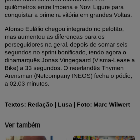
quilómetros entre Imperia e Novi Ligure para
conquistar a primeira vitória em grandes Voltas.
Afonso Eulálio chegou integrado no pelotão,
mas aumentou as diferenças para os
perseguidores na geral, depois de somar seis
segundos no sprint bonificado, tendo agora o
dinamarquês Jonas Vingegaard (Visma-Lease a
Bike) a 33 segundos. O neerlandês Thymen
Arensman (Netcompany INEOS) fecha o pódio,
a 02.03 minutos.
Textos: Redação | Lusa | Foto: Marc Wilwert
Ver também