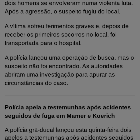
dois homens se envolveram numa violenta luta.
Após a agressão, o suspeito fugiu do local.
A vítima sofreu ferimentos graves e, depois de
receber os primeiros socorros no local, foi
transportada para o hospital.
A polícia lançou uma operação de busca, mas o
suspeito não foi encontrado. As autoridades
abriram uma investigação para apurar as
circunstâncias do caso.
Polícia apela a testemunhas após acidentes
seguidos de fuga em Mamer e Koerich
A polícia grã-ducal lançou esta quinta-feira dois
apelos a testemunhas após acidentes seguidos