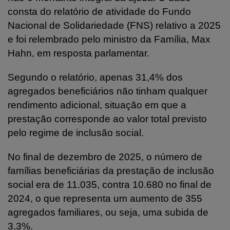
consta do relatório de atividade do Fundo
Nacional de Solidariedade (FNS) relativo a 2025
e foi relembrado pelo ministro da Família, Max
Hahn, em resposta parlamentar.
Segundo o relatório, apenas 31,4% dos
agregados beneficiários não tinham qualquer
rendimento adicional, situação em que a
prestação corresponde ao valor total previsto
pelo regime de inclusão social.
No final de dezembro de 2025, o número de
famílias beneficiárias da prestação de inclusão
social era de 11.035, contra 10.680 no final de
2024, o que representa um aumento de 355
agregados familiares, ou seja, uma subida de
3,3%.