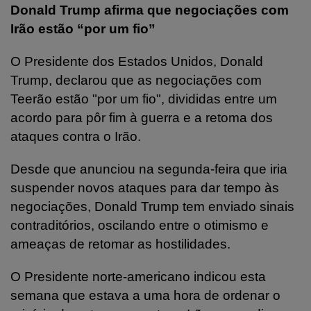
Donald Trump afirma que negociações com
Irão estão “por um fio”
O Presidente dos Estados Unidos, Donald
Trump, declarou que as negociações com
Teerão estão "por um fio", divididas entre um
acordo para pôr fim à guerra e a retoma dos
ataques contra o Irão.
Desde que anunciou na segunda-feira que iria
suspender novos ataques para dar tempo às
negociações, Donald Trump tem enviado sinais
contraditórios, oscilando entre o otimismo e
ameaças de retomar as hostilidades.
O Presidente norte-americano indicou esta
semana que estava a uma hora de ordenar o