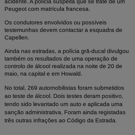
acidente. A polícia suspeita que se trate de um
Peugeot com matrícula francesa.
Os condutores envolvidos ou possíveis
testemunhas devem contactar a esquadra de
Capellen.
Ainda nas estradas, a polícia grã-ducal divulgou
também os resultados de uma operação de
controlo de álcool realizada na noite de 20 de
maio, na capital e em Howald.
No total, 269 automobilistas foram submetidos
ao teste de álcool. Dois testes deram positivo,
tendo sido levantado um auto e aplicada uma
sanção administrativa. Foram ainda registadas
três outras infrações ao Código da Estrada.