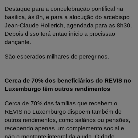
Destaque para a concelebração pontifical na
basílica, às 8h, e para
a alocução do arcebispo
Jean-Claude Hollerich, agendada para as 8h30.
Depois disso terá então início a procissão
dançante.
São esperados milhares de peregrinos.
Cerca de 70% dos beneficiários do REVIS no
Luxemburgo têm outros rendimentos
Cerca de 70% das famílias que recebem o
REVIS no Luxemburgo dispõem também de
outros rendimentos, como salários ou pensões,
recebendo apenas um complemento social e
não o montante integral da ajuda. O dado