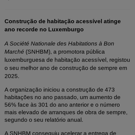
Construção de habitação acessível atinge
ano recorde no Luxemburgo
A Société Nationale des Habitations à Bon
Marché
(SNHBM), a promotora pública
luxemburguesa de habitação acessível, registou
o seu melhor ano de construção de sempre em
2025.
A organização iniciou a construção de 473
habitações no ano passado, um aumento de
56% face às 301 do ano anterior e o número
mais elevado de arranques de obra de sempre,
segundo o seu relatório anual.
A SNHBM conseguiu acelerar a entrega de