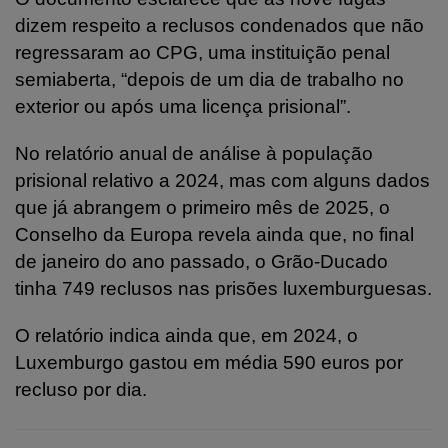
dizem respeito a reclusos condenados que não
regressaram ao CPG, uma instituição penal
semiaberta, “depois de um dia de trabalho no
exterior ou após uma licença prisional”.
No relatório anual de análise à população
prisional relativo a 2024, mas com alguns dados
que já abrangem o primeiro mês de 2025, o
Conselho da Europa revela ainda que, no final
de janeiro do ano passado, o Grão-Ducado
tinha 749 reclusos nas prisões luxemburguesas.
O relatório indica ainda que, em 2024, o
Luxemburgo gastou em média 590 euros por
recluso por dia.