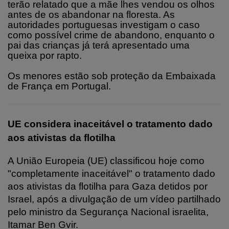
terão relatado que a mãe lhes vendou os olhos
antes de os abandonar na floresta. As
autoridades portuguesas investigam o caso
como possível crime de abandono, enquanto o
pai das crianças já terá apresentado uma
queixa por rapto.
Os menores estão sob proteção da Embaixada
de França em Portugal.
UE considera inaceitável o tratamento dado
aos ativistas da flotilha
A União Europeia (UE) classificou hoje como
"completamente inaceitável" o tratamento dado
aos ativistas da flotilha para Gaza detidos por
Israel, após a divulgação de um vídeo partilhado
pelo ministro da Segurança Nacional israelita,
Itamar Ben Gvir.