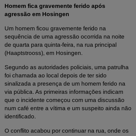
Homem fica gravemente ferido após
agressão em Hosingen
Um homem ficou gravemente ferido na
sequência de uma agressão ocorrida na noite
de quarta para quinta-feira, na rua principal
(Haaptstrooss), em Hosingen.
Segundo as autoridades policiais, uma patrulha
foi chamada ao local depois de ter sido
sinalizada a presença de um homem ferido na
via pública. As primeiras informações indicam
que o incidente começou com uma discussão
num café entre a vítima e um suspeito ainda não
identificado.
O conflito acabou por continuar na rua, onde os