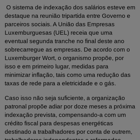
O sistema de indexação dos salários esteve em
destaque na reunião tripartida entre Governo e
parceiros sociais. A União das Empresas
Luxemburguesas (UEL) receia que uma
eventual segunda tranche no final deste ano
sobrecarregue as empresas. De acordo com o
Luxemburger Wort, o organismo propõe, por
isso e em primeiro lugar, medidas para
minimizar inflação, tais como uma redução das
taxas de rede para a eletricidade e o gás.
Caso isso não seja suficiente, a organização
patronal propõe adiar por doze meses a próxima
indexação prevista, compensando-a com um
crédito fiscal para despesas energéticas
destinado a trabalhadores por conta de outrem,