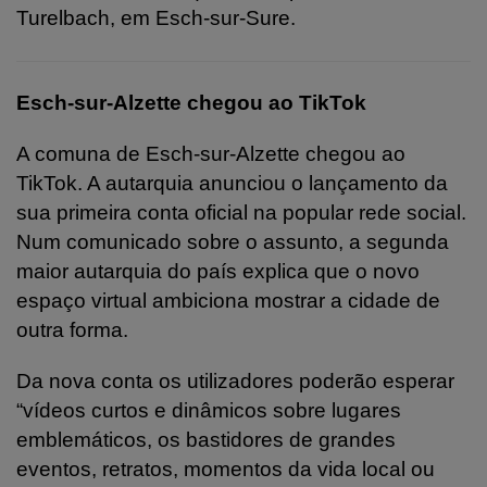
Turelbach, em Esch-sur-Sure.
Esch-sur-Alzette chegou ao TikTok
A comuna de Esch-sur-Alzette chegou ao
TikTok. A autarquia anunciou o lançamento da
sua primeira conta oficial na popular rede social.
Num comunicado sobre o assunto, a segunda
maior autarquia do país explica que o novo
espaço virtual ambiciona mostrar a cidade de
outra forma.
Da nova conta os utilizadores poderão esperar
“vídeos curtos e dinâmicos sobre lugares
emblemáticos, os bastidores de grandes
eventos, retratos, momentos da vida local ou