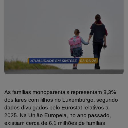
As famílias monoparentais representam 8,3%
dos lares com filhos no Luxemburgo, segundo
dados divulgados pelo Eurostat relativos a
2025. Na União Europeia, no ano passado,
existiam cerca de 6,1 milhões de famílias