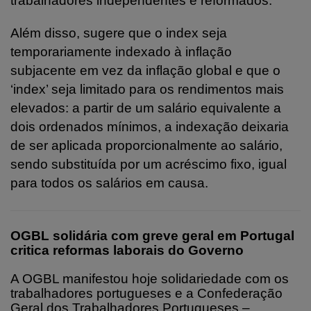
trabalhadores independentes e reformados.
Além disso, sugere que o index seja
temporariamente indexado à inflação
subjacente em vez da inflação global e que o
‘index’ seja limitado para os rendimentos mais
elevados: a partir de um salário equivalente a
dois ordenados mínimos, a indexação deixaria
de ser aplicada proporcionalmente ao salário,
sendo substituída por um acréscimo fixo, igual
para todos os salários em causa.
OGBL solidária com greve geral em Portugal
critica reformas laborais do Governo
A OGBL manifestou hoje solidariedade com os
trabalhadores portugueses e a Confederação
Geral dos Trabalhadores Portugueses –