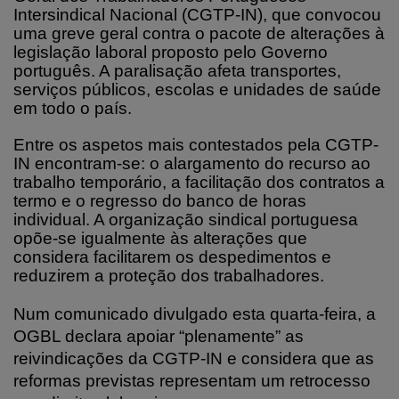
Intersindical Nacional (CGTP-IN), que convocou
uma greve geral contra o pacote de alterações à
legislação laboral proposto pelo Governo
português. A paralisação afeta transportes,
serviços públicos, escolas e unidades de saúde
em todo o país.
Entre os aspetos mais contestados pela CGTP-
IN encontram-se: o alargamento do recurso ao
trabalho temporário, a facilitação dos contratos a
termo e o regresso do banco de horas
individual. A organização sindical portuguesa
opõe-se igualmente às alterações que
considera facilitarem os despedimentos e
reduzirem a proteção dos trabalhadores.
Num comunicado divulgado esta quarta-feira, a
OGBL declara apoiar “plenamente” as
reivindicações da CGTP-IN e considera que as
reformas previstas representam um retrocesso