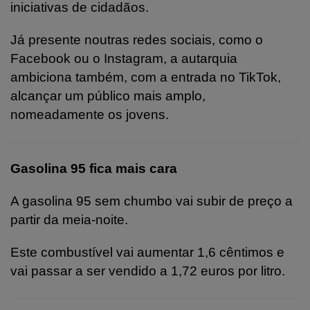
iniciativas de cidadãos.
Já presente noutras redes sociais, como o
Facebook ou o Instagram, a autarquia
ambiciona também, com a entrada no TikTok,
alcançar um público mais amplo,
nomeadamente os jovens.
Gasolina 95 fica mais cara
A gasolina 95 sem chumbo vai subir de preço a
partir da meia-noite.
Este combustível vai aumentar 1,6 cêntimos e
vai passar a ser vendido a 1,72 euros por litro.