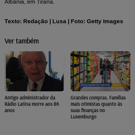
Albânia, em Tirana.
Texto: Redação | Lusa | Foto:
Getty Images
Ver também
Antigo administrador da
Grandes compras. Famílias
Rádio Latina morre aos 86
mais otimistas quanto às
anos
suas finanças no
Luxemburgo