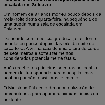
escalada em Soleuvre
Um homem de 37 anos morreu pouco depois da
meia-noite desta quarta-feira, na sequência de
uma queda numa sala de escalada em
Soleuvre.
De acordo com a polícia grã-ducal, o acidente
aconteceu pouco depois das oito da noite de
terça-feira. A vítima caiu de uma altura de cerca
de sete metros e sofreu ferimentos
considerados potencialmente fatais.
Após receber os primeiros socorros no local, o
homem foi transportado para o hospital, mas
acabou por não resistir aos ferimentos.
O Ministério Público ordenou a realização de
uma autópsia para apurar as circunstâncias do
acidente.