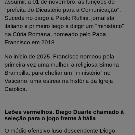
assumir, a 01 de novembro, as funções de
"prefeita do Dicastério para a Comunicação".
Sucede no cargo a Paolo Ruffini, jornalista
italiano e primeiro leigo a dirigir um "ministério"
na Cúria Romana, nomeado pelo Papa
Francisco em 2018.
No início de 2025, Francisco nomeou pela
primeira vez uma mulher, a religiosa Simona
Brambilla, para chefiar um "ministério" no
Vaticano, uma estreia na história da Igreja
Católica.
Leões vermelhos. Diego Duarte chamado à
seleção para o jogo frente à Itália
O médio ofensivo luso-descendente Diego