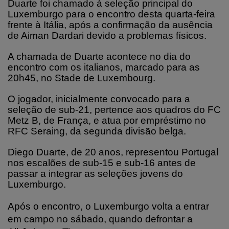
Duarte foi chamado à seleção principal do
Luxemburgo para o encontro desta quarta-feira
frente à Itália, após a confirmação da ausência
de Aiman Dardari devido a problemas físicos.
A chamada de Duarte acontece no dia do
encontro com os italianos, marcado para as
20h45, no Stade de Luxembourg.
O jogador, inicialmente convocado para a
seleção de sub-21, pertence aos quadros do FC
Metz B, de França, e atua por empréstimo no
RFC Seraing, da segunda divisão belga.
Diego Duarte, de 20 anos, representou Portugal
nos escalões de sub-15 e sub-16 antes de
passar a integrar as seleções jovens do
Luxemburgo.
Após o encontro, o Luxemburgo volta a entrar
em campo no sábado, quando defrontar a