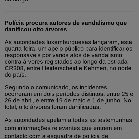
Polícia procura autores de vandalismo que
danificou oito árvores
As autoridades luxemburguesas lançaram, esta
quarta‑feira, um apelo público para identificar os
responsáveis por vários atos de vandalismo
contra árvores registados ao longo da estrada
CR308, entre Heiderscheid e Kehmen, no norte
do país.
Segundo o comunicado, os incidentes
ocorreram em dois períodos distintos: entre 25 e
26 de abril, e entre 19 de maio e 1 de junho. No
total, oito árvores foram danificadas.
As autoridades apelam a todas as testemunhas
com informações relevantes que entrem em
contacto com a esquadra de polícia de