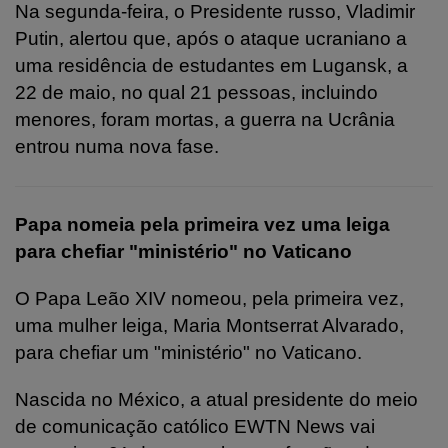
Na segunda-feira, o Presidente russo, Vladimir
Putin, alertou que, após o ataque ucraniano a
uma residência de estudantes em Lugansk, a
22 de maio, no qual 21 pessoas, incluindo
menores, foram mortas, a guerra na Ucrânia
entrou numa nova fase.
Papa nomeia pela primeira vez uma leiga
para chefiar "ministério" no Vaticano
O
Papa Leão XIV nomeou, pela primeira vez,
uma mulher leiga, Maria Montserrat Alvarado,
para chefiar um "ministério" no Vaticano.
Nascida no México, a atual presidente do meio
de comunicação católico EWTN News vai