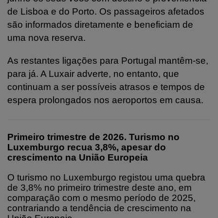
de Lisboa e do Porto. Os passageiros afetados
são
informados diretamente e beneficiam de
uma nova reserva.
As restantes ligações para Portugal mantêm-se,
para já. A Luxair adverte, no entanto, que
continuam a ser possíveis atrasos e tempos de
espera prolongados nos aeroportos em causa.
Primeiro trimestre de 2026. Turismo no
Luxemburgo recua 3,8%, apesar do
crescimento na União Europeia
O turismo no Luxemburgo registou uma quebra
de 3,8% no primeiro trimestre deste ano, em
comparação com o mesmo período de 2025,
contrariando a tendência de crescimento na