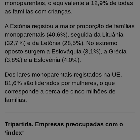
monoparentais, o equivalente a 12,9% de todas
as famílias com crianças.
A Estónia registou a maior proporção de famílias
monoparentais (40,6%), seguida da Lituânia
(32,7%) e da Letónia (28,5%). No extremo
oposto surgem a Eslováquia (3,1%), a Grécia
(3,8%) e a Eslovénia (4,0%).
Dos lares monoparentais registados na UE,
81,6% são liderados por mulheres, o que
corresponde a cerca de cinco milhões de
famílias.
Tripartida. Empresas preocupadas com o
‘index’