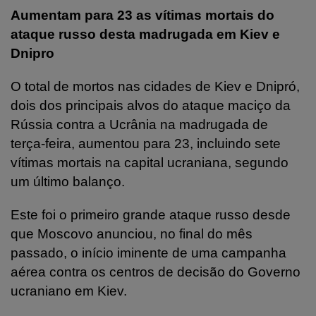
Aumentam para 23 as vítimas mortais do
ataque russo desta madrugada em Kiev e
Dnipro
O total de mortos nas cidades de Kiev e Dnipró,
dois dos principais alvos do ataque maciço da
Rússia contra a Ucrânia na madrugada de
terça-feira, aumentou para 23, incluindo sete
vítimas mortais na capital ucraniana, segundo
um último balanço.
Este foi o primeiro grande ataque russo desde
que Moscovo anunciou, no final do mês
passado, o início iminente de uma campanha
aérea contra os centros de decisão do Governo
ucraniano em Kiev.