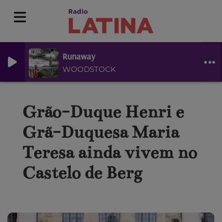
Runaway
WOODSTOCK
Grão-Duque Henri e
Grã-Duquesa Maria
Teresa ainda vivem no
Castelo de Berg