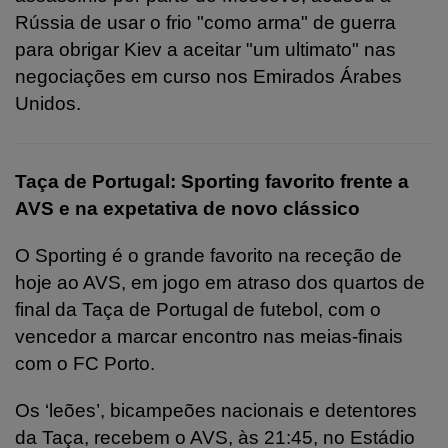
Rússia de usar o frio "como arma" de guerra
para obrigar Kiev a aceitar "um ultimato" nas
negociações em curso nos Emirados Árabes
Unidos.
Taça de Portugal: Sporting favorito frente a
AVS e na expetativa de novo clássico
O Sporting é o grande favorito na receção de
hoje ao AVS, em jogo em atraso dos quartos de
final da Taça de Portugal de futebol, com o
vencedor a marcar encontro nas meias-finais
com o FC Porto.
Os ‘leões’, bicampeões nacionais e detentores
da Taça, recebem o AVS, às 21:45, no Estádio