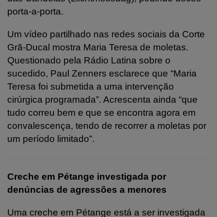
porta-a-porta.
Um vídeo partilhado nas redes sociais da Corte
Grã-Ducal mostra Maria Teresa de moletas.
Questionado pela Rádio Latina sobre o
sucedido, Paul Zenners esclarece que “Maria
Teresa foi submetida a uma intervenção
cirúrgica programada”. Acrescenta ainda “que
tudo correu bem e que se encontra agora em
convalescença, tendo de recorrer a moletas por
um período limitado”.
Creche em Pétange investigada por
denúncias de agressões a menores
Uma creche em Pétange está a ser investigada