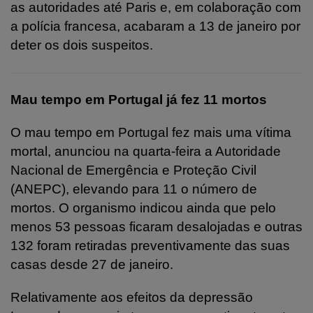
as autoridades até Paris e, em colaboração com
a polícia francesa, acabaram a 13 de janeiro por
deter os dois suspeitos.
Mau tempo em Portugal já fez 11 mortos
O mau tempo em Portugal fez mais uma vítima
mortal, anunciou na quarta-feira a Autoridade
Nacional de Emergência e Proteção Civil
(ANEPC), elevando para 11 o número de
mortos. O organismo indicou ainda que pelo
menos 53 pessoas ficaram desalojadas e outras
132 foram retiradas preventivamente das suas
casas desde 27 de janeiro.
Relativamente aos efeitos da depressão