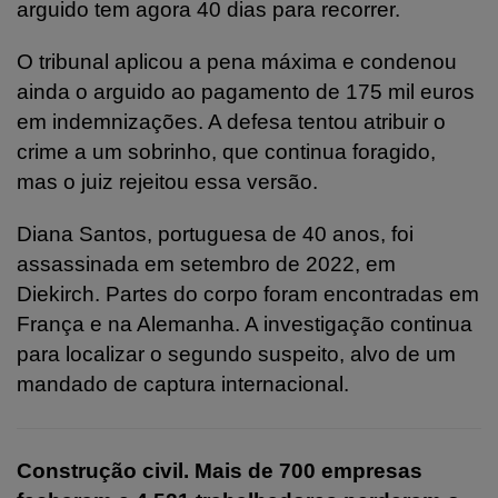
arguido tem agora 40 dias para recorrer.
O tribunal aplicou a pena máxima e condenou
ainda o arguido ao pagamento de 175 mil euros
em indemnizações. A defesa tentou atribuir o
crime a um sobrinho, que continua foragido,
mas o juiz rejeitou essa versão.
Diana Santos, portuguesa de 40 anos, foi
assassinada em setembro de 2022, em
Diekirch. Partes do corpo foram encontradas em
França e na Alemanha. A investigação continua
para localizar o segundo suspeito, alvo de um
mandado de captura internacional.
Construção civil. Mais de 700 empresas