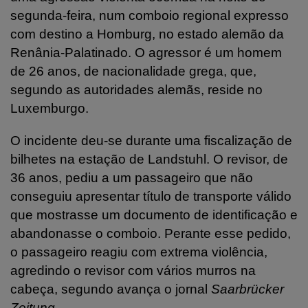
segunda-feira, num comboio regional expresso
com destino a Homburg, no estado alemão da
Renânia-Palatinado. O agressor é um homem
de 26 anos, de nacionalidade grega, que,
segundo as autoridades alemãs, reside no
Luxemburgo.
O incidente deu-se durante uma fiscalização de
bilhetes na estação de Landstuhl. O revisor, de
36 anos, pediu a um passageiro que não
conseguiu apresentar título de transporte válido
que mostrasse um documento de identificação e
abandonasse o comboio. Perante esse pedido,
o passageiro reagiu com extrema violência,
agredindo o revisor com vários murros na
cabeça, segundo avança o jornal
Saarbrücker
Zeitung
.