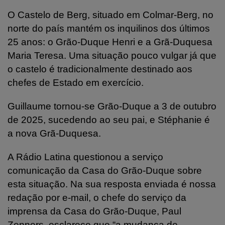
O Castelo de Berg, situado em Colmar-Berg, no
norte do país mantém os inquilinos dos últimos
25 anos: o Grão-Duque Henri e a Grã-Duquesa
Maria Teresa. Uma situação pouco vulgar já que
o castelo é tradicionalmente destinado aos
chefes de Estado em exercício.
Guillaume tornou-se Grão-Duque a 3 de outubro
de 2025, sucedendo ao seu pai, e Stéphanie é
a nova Grã-Duquesa.
A Rádio Latina questionou a serviço
comunicação da Casa do Grão-Duque sobre
esta situação. Na sua resposta enviada é nossa
redação por e-mail, o chefe do serviço da
imprensa da Casa do Grão-Duque, Paul
Zenners, esclarece que “a mudança de