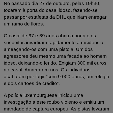
No passado dia 27 de outubro, pelas 19h30,
tocaram à porta do casal idoso, fazendo-se
passar por estafetas da DHL que iriam entregar
um ramo de flores.
O casal de 67 e 69 anos abriu a porta e os
suspeitos invadiram rapidamente a residência,
ameaçando-os com uma pistola. Um dos
agressores deu mesmo uma facada ao homem
idoso, deixando-o ferido. Exigiam 300 mil euros
ao casal. Amarraram-nos. Os indivíduos
acabaram por fugir “com 9.000 euros, um relógio
e dois cartões de crédito”.
A polícia luxemburguesa iniciou uma
investigação a este roubo violento e emitiu um
mandado de captura europeu. As pistas levaram