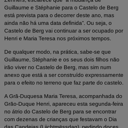
Guillaume e Stéphanie para o Castelo de Berg
está prevista para o decorrer deste ano, mas
ainda não há uma data definida”. Ou seja, o
Castelo de Berg vai continuar a ser ocupado por
Henri e Maria Teresa nos próximos tempos.
De qualquer modo, na prática, sabe-se que
Guillaume, Stéphanie e os seus dois filhos não
irão viver no Castelo de Berg, mas sim num
anexo que está a ser construído expressamente
para o efeito no terreno que faz parte do castelo.
A Grã-Duquesa Maria Teresa, acompanhada do
Grão-Duque Henri, apareceu esta segunda-feira
no átrio do Castelo de Berg para se encontrar
com dezenas de crianças que festavam o Dia
das Candeias (Liichtmëssdag), pedindo doces