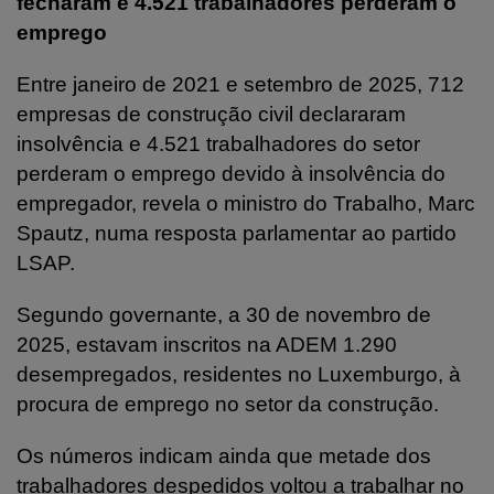
fecharam e 4.521 trabalhadores perderam o
emprego
Entre janeiro de 2021 e setembro de 2025, 712
empresas de construção civil declararam
insolvência e 4.521 trabalhadores do setor
perderam o emprego devido à insolvência do
empregador, revela o ministro do Trabalho, Marc
Spautz, numa resposta parlamentar ao partido
LSAP.
Segundo governante, a 30 de novembro de
2025, estavam inscritos na ADEM 1.290
desempregados, residentes no Luxemburgo, à
procura de emprego no setor da construção.
Os números indicam ainda que metade dos
trabalhadores despedidos voltou a trabalhar no