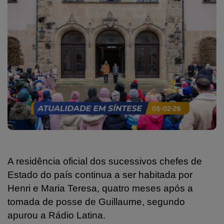
A residência oficial dos sucessivos chefes de
Estado do país continua a ser habitada por
Henri e Maria Teresa, quatro meses após a
tomada de posse de Guillaume, segundo
apurou a Rádio Latina.