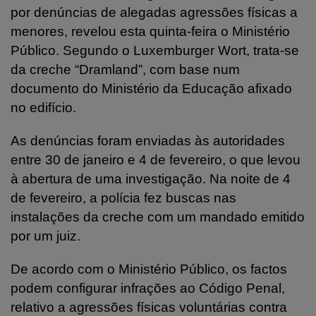
por denúncias de alegadas agressões físicas a
menores, revelou esta quinta-feira o Ministério
Público. Segundo o Luxemburger Wort, trata-se
da creche “Dramland”, com base num
documento do Ministério da Educação afixado
no edifício.
As denúncias foram enviadas às autoridades
entre 30 de janeiro e 4 de fevereiro, o que levou
à abertura de uma investigação. Na noite de 4
de fevereiro, a polícia fez buscas nas
instalações da creche com um mandado emitido
por um juiz.
De acordo com o Ministério Público, os factos
podem configurar infrações ao Código Penal,
relativo a agressões físicas voluntárias contra