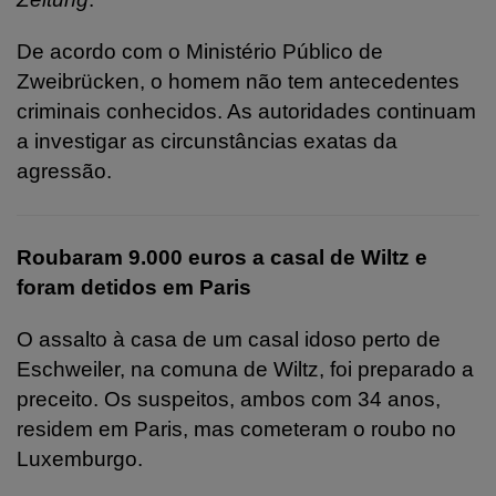
De acordo com o Ministério Público de
Zweibrücken, o homem não tem antecedentes
criminais conhecidos. As autoridades continuam
a investigar as circunstâncias exatas da
agressão.
Roubaram 9.000 euros a casal de Wiltz e
foram detidos em Paris
O assalto à casa de um casal idoso perto de
Eschweiler, na comuna de Wiltz, foi preparado a
preceito. Os suspeitos, ambos com 34 anos,
residem em Paris, mas cometeram o roubo no
Luxemburgo.