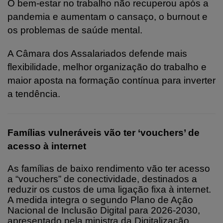
O bem-estar no trabalho não recuperou após a
pandemia e aumentam o cansaço, o burnout e
os problemas de saúde mental.
A Câmara dos Assalariados defende mais
flexibilidade, melhor organização do trabalho e
maior aposta na formação contínua para inverter
a tendência.
Famílias vulneráveis vão ter ‘vouchers’ de
acesso à internet
As famílias de baixo rendimento vão ter acesso
a “vouchers” de conectividade, destinados a
reduzir os custos de uma ligação fixa à internet.
A medida integra o segundo Plano de Ação
Nacional de Inclusão Digital para 2026-2030,
apresentado pela ministra da Digitalização,