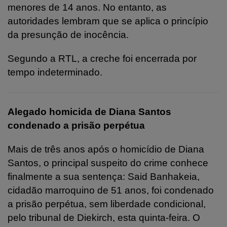
menores de 14 anos. No entanto, as
autoridades lembram que se aplica o princípio
da presunção de inocência.
Segundo a RTL, a creche foi encerrada por
tempo indeterminado.
Alegado homicida de Diana Santos
condenado a prisão perpétua
Mais de três anos após o homicídio de Diana
Santos, o principal suspeito do crime conhece
finalmente a sua sentença: Said Banhakeia,
cidadão marroquino de 51 anos, foi condenado
a prisão perpétua, sem liberdade condicional,
pelo tribunal de Diekirch, esta quinta-feira. O