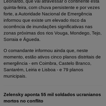
Leonardo, que vai atravessar o continente esta
quinta-feira, com chuva persistente e por vezes
forte, a Autoridade Nacional de Emergência
informou que existe um elevado risco da
ocorrência de inundações significativas nas
zonas próximas dos rios Vouga, Mondego, Tejo,
Sorraia e Águeda.
O comandante informou ainda que, neste
momento, estão ativos cinco planos distritais de
emergência - em Coimbra, Castelo Branco,
Santarém, Leiria e Lisboa - e 79 planos
municipais.
Zelensky aponta 55 mil soldados ucranianos
mortos no conflito