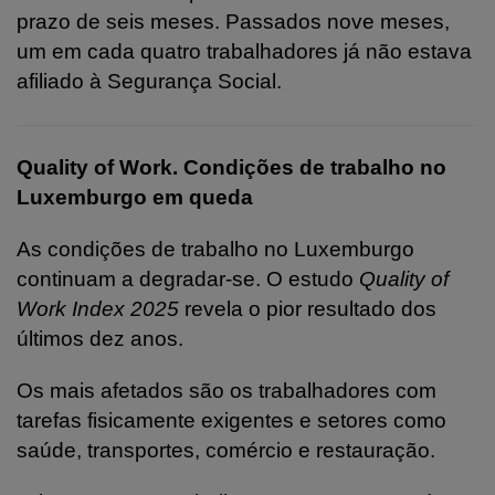
prazo de seis meses. Passados nove meses,
um em cada quatro trabalhadores já não estava
afiliado à Segurança Social.
Quality of Work.
Condições de trabalho no
Luxemburgo em queda
As condições de trabalho no Luxemburgo
continuam a degradar-se. O estudo
Quality of
Work Index 2025
revela o pior resultado dos
últimos dez anos.
Os mais afetados são os trabalhadores com
tarefas fisicamente exigentes e setores como
saúde, transportes, comércio e restauração.