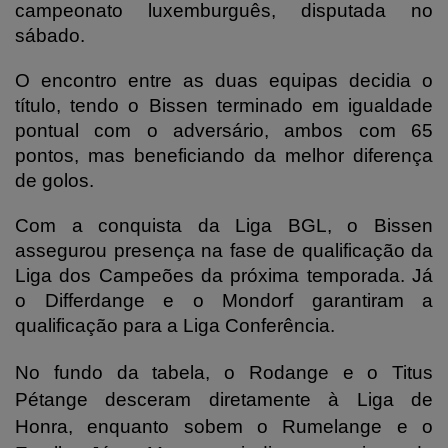
campeonato luxemburguês, disputada no
sábado.
O encontro entre as duas equipas decidia o
título, tendo o Bissen terminado em igualdade
pontual com o adversário, ambos com 65
pontos, mas beneficiando da melhor diferença
de golos.
Com a conquista da Liga BGL, o Bissen
assegurou presença na fase de qualificação da
Liga dos Campeões da próxima temporada. Já
o Differdange e o Mondorf garantiram a
qualificação para a Liga Conferência.
No fundo da tabela, o Rodange e o Titus
Pétange desceram diretamente à Liga de
Honra, enquanto sobem o Rumelange e o