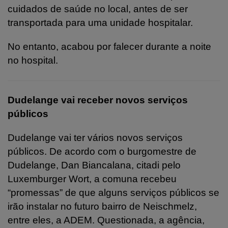
cuidados de saúde no local, antes de ser
transportada para uma unidade hospitalar.
No entanto, acabou por falecer durante a noite
no hospital.
Dudelange vai receber novos serviços
públicos
Dudelange vai ter vários novos serviços
públicos. De acordo com o burgomestre de
Dudelange, Dan Biancalana, citadi pelo
Luxemburger Wort, a comuna recebeu
“promessas” de que alguns serviços públicos se
irão instalar no futuro bairro de Neischmelz,
entre eles, a ADEM. Questionada, a agência,