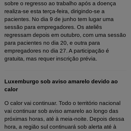
sobre o regresso ao trabalho após a doença
realiza-se esta terça-feira, dirigindo-se a
pacientes. No dia 9 de junho tem lugar uma
sessão para empregadores. Os ateliês
regressam depois em outubro, com uma sessão
para pacientes no dia 20, e outra para
empregadores no dia 27. A participação é
gratuita, mas requer inscrição prévia.
Luxemburgo sob aviso amarelo devido ao
calor
O calor vai continuar. Todo o território nacional
vai continuar sob aviso amarelo ao longo das
próximas horas, até à meia-noite. Depois dessa
hora, a região sul continuará sob alerta até à