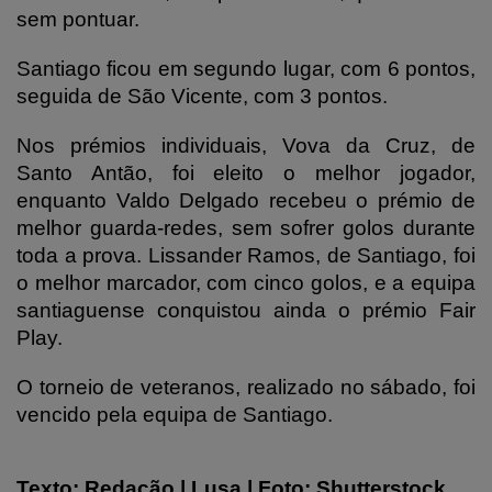
sem pontuar.
Santiago ficou em segundo lugar, com 6 pontos,
seguida de São Vicente, com 3 pontos.
Nos prémios individuais, Vova da Cruz, de
Santo Antão, foi eleito o melhor jogador,
enquanto Valdo Delgado recebeu o prémio de
melhor guarda-redes, sem sofrer golos durante
toda a prova. Lissander Ramos, de Santiago, foi
o melhor marcador, com cinco golos, e a equipa
santiaguense conquistou ainda o prémio Fair
Play.
O torneio de veteranos, realizado no sábado, foi
vencido pela equipa de Santiago.
Texto: Redação | Lusa | Foto: Shutterstock