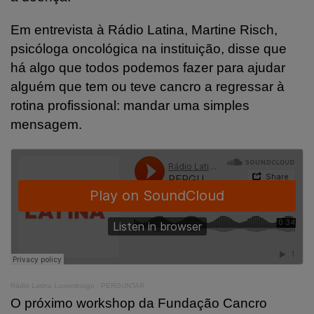
Em entrevista à Rádio Latina, Martine Risch,
psicóloga oncológica na instituição, disse que
há algo que todos podemos fazer para ajudar
alguém que tem ou teve cancro a regressar à
rotina profissional: mandar uma simples
mensagem.
Rádio Latina Luxemburgo
·
PERGUNTAR
O próximo workshop da Fundação Cancro