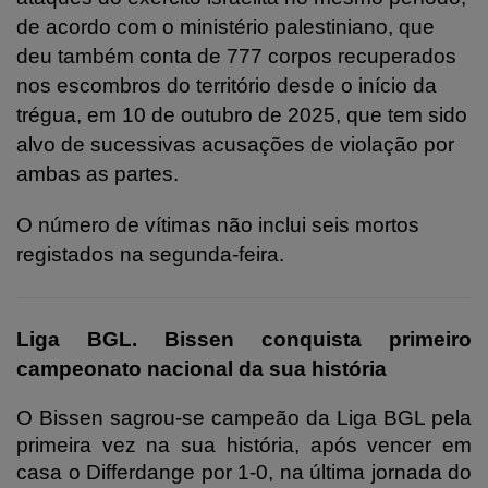
de acordo com o ministério palestiniano, que
deu também conta de 777 corpos recuperados
nos escombros do território desde o início da
trégua, em 10 de outubro de 2025, que tem sido
alvo de sucessivas acusações de violação por
ambas as partes.
O número de vítimas não inclui seis mortos
registados na segunda-feira.
Liga BGL. Bissen conquista primeiro
campeonato nacional da sua história
O Bissen sagrou-se campeão da Liga BGL pela
primeira vez na sua história, após vencer em
casa o Differdange por 1-0, na última jornada do