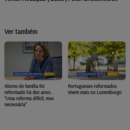
Ver também
Abono de família foi
Portugueses reformados
reformado há dez anos.
vivem mais no Luxemburgo
“Uma reforma difícil, mas
necessária”