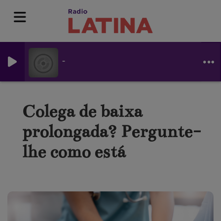
-
Colega de baixa
prolongada? Pergunte-
lhe como está