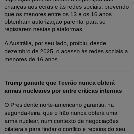
crianças aos ecrãs e às redes sociais, prevendo
que os menores entre os 13 e os 16 anos
obtenham autorização parental para se
registarem nestas plataformas.
A Austrália, por seu lado, proibiu, desde
dezembro de 2025, o acesso às redes sociais a
menores de 16 anos.
Trump garante que Teerão nunca obterá
armas nucleares por entre críticas internas
O Presidente norte-americano garantiu, na
segunda-feira, que o Irão nunca obterá uma
arma nuclear, num contexto de negociações
bilaterais para findar o conflito e receios do seu