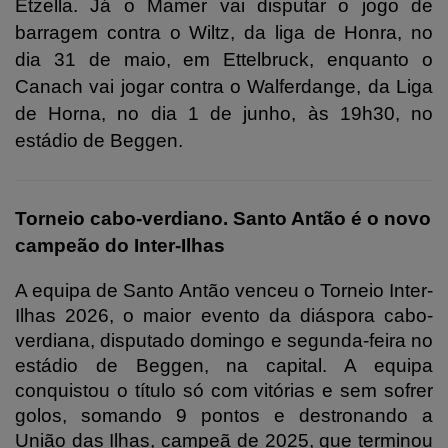
Etzella. Já o Mamer vai disputar o jogo de
barragem contra o Wiltz, da liga de Honra, no
dia 31 de maio, em Ettelbruck, enquanto o
Canach vai jogar contra o Walferdange, da Liga
de Horna, no dia 1 de junho, às 19h30, no
estádio de Beggen.
Torneio cabo-verdiano. Santo Antão é o novo
campeão do Inter-Ilhas
A equipa de Santo Antão venceu o Torneio Inter-
Ilhas 2026, o maior evento da diáspora cabo-
verdiana, disputado domingo e segunda-feira no
estádio de Beggen, na capital. A equipa
conquistou o título só com vitórias e sem sofrer
golos, somando 9 pontos e destronando a
União das Ilhas, campeã de 2025, que terminou