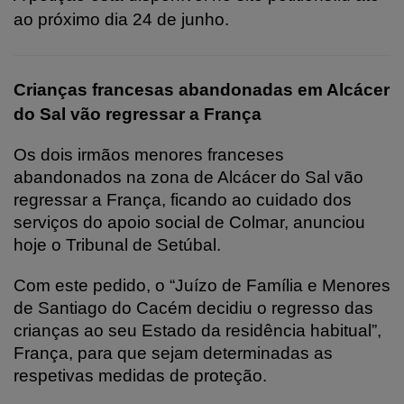
ao próximo dia 24 de junho.
Crianças francesas abandonadas em Alcácer
do Sal vão regressar a França
Os dois irmãos menores franceses
abandonados na zona de Alcácer do Sal vão
regressar a França, ficando ao cuidado dos
serviços do apoio social de Colmar, anunciou
hoje o Tribunal de Setúbal.
Com este pedido, o “Juízo de Família e Menores
de Santiago do Cacém decidiu o regresso das
crianças ao seu Estado da residência habitual”,
França, para que sejam determinadas as
respetivas medidas de proteção.