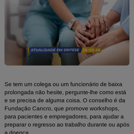
Se tem um colega ou um funcionário de baixa
prolongada não hesite, pergunte-lhe como está
e se precisa de alguma coisa. O conselho é da
Fundação Cancro, que promove workshops,
para pacientes e empregadores, para ajudar a
preparar o regresso ao trabalho durante ou após
a doença.