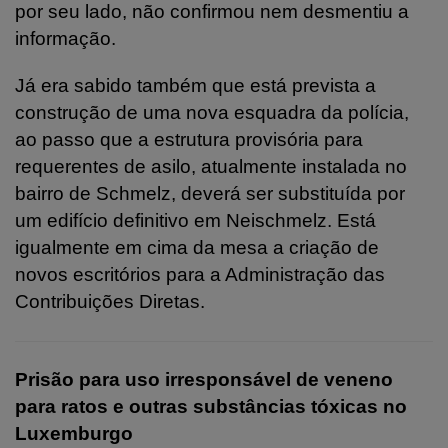
por seu lado, não confirmou nem desmentiu a
informação.
Já era sabido também que está prevista a
construção de uma nova esquadra da polícia,
ao passo que a estrutura provisória para
requerentes de asilo, atualmente instalada no
bairro de Schmelz, deverá ser substituída por
um edifício definitivo em Neischmelz. Está
igualmente em cima da mesa a criação de
novos escritórios para a Administração das
Contribuições Diretas.
Prisão para uso irresponsável de veneno
para ratos e outras substâncias tóxicas no
Luxemburgo