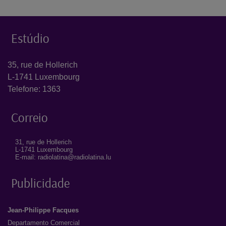
Estúdio
35, rue de Hollerich
L-1741 Luxembourg
Telefone: 1363
Correio
31, rue de Hollerich
L-1741 Luxembourg
E-mail: radiolatina@radiolatina.lu
Publicidade
Jean-Philippe Facques
Departamento Comercial