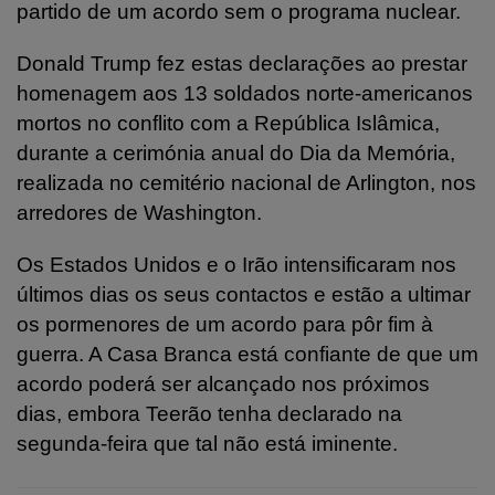
partido de um acordo sem o programa nuclear.
Donald Trump fez estas declarações ao prestar
homenagem aos 13 soldados norte-americanos
mortos no conflito com a República Islâmica,
durante a cerimónia anual do Dia da Memória,
realizada no cemitério nacional de Arlington, nos
arredores de Washington.
Os Estados Unidos e o Irão intensificaram nos
últimos dias os seus contactos e estão a ultimar
os pormenores de um acordo para pôr fim à
guerra. A Casa Branca está confiante de que um
acordo poderá ser alcançado nos próximos
dias, embora Teerão tenha declarado na
segunda-feira que tal não está iminente.