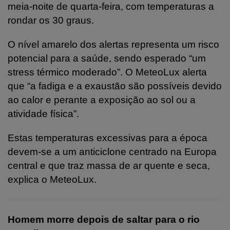
meia-noite de quarta-feira, com temperaturas a
rondar os 30 graus.
O nível amarelo dos alertas representa um risco
potencial para a saúde, sendo esperado “um
stress térmico moderado”. O MeteoLux alerta
que “a fadiga e a exaustão são possíveis devido
ao calor e perante a exposição ao sol ou a
atividade física”.
Estas temperaturas excessivas para a época
devem-se a um anticiclone centrado na Europa
central e que traz massa de ar quente e seca,
explica o MeteoLux.
Homem morre depois de saltar para o rio