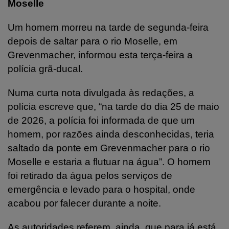
Moselle
Um homem morreu na tarde de segunda-feira
depois de saltar para o rio Moselle, em
Grevenmacher, informou esta terça-feira a
polícia grã-ducal.
Numa curta nota divulgada às redações, a
polícia escreve que, “na tarde do dia 25 de maio
de 2026, a polícia foi informada de que um
homem, por razões ainda desconhecidas, teria
saltado da ponte em Grevenmacher para o rio
Moselle e estaria a flutuar na água”. O homem
foi retirado da água pelos serviços de
emergência e levado para o hospital, onde
acabou por falecer durante a noite.
As autoridades referem, ainda, que para já está