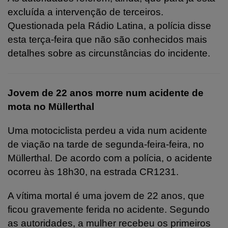
excluída a intervenção de terceiros.
Questionada pela Rádio Latina, a polícia disse
esta terça-feira que não são conhecidos mais
detalhes sobre as circunstâncias do incidente.
Jovem de 22 anos morre num acidente de
mota no Müllerthal
Uma motociclista perdeu a vida num acidente
de viação na tarde de segunda-feira-feira, no
Müllerthal. De acordo com a polícia, o acidente
ocorreu às 18h30, na estrada CR1231.
A vítima mortal é uma jovem de 22 anos, que
ficou gravemente ferida no acidente. Segundo
as autoridades, a mulher recebeu os primeiros