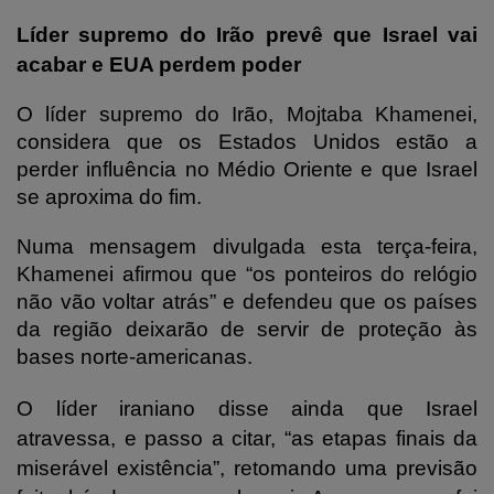
Líder supremo do Irão prevê que Israel vai
acabar e EUA perdem poder
O líder supremo do Irão, Mojtaba Khamenei,
considera que os Estados Unidos estão a
perder influência no Médio Oriente e que Israel
se aproxima do fim.
Numa mensagem divulgada esta terça-feira,
Khamenei afirmou que “os ponteiros do relógio
não vão voltar atrás” e defendeu que os países
da região deixarão de servir de proteção às
bases norte-americanas.
O líder iraniano disse ainda que Israel
atravessa, e passo a citar, “as etapas finais da
miserável existência”, retomando uma previsão