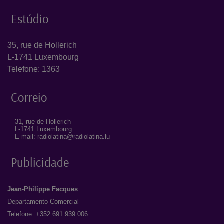
Estúdio
35, rue de Hollerich
L-1741 Luxembourg
Telefone: 1363
Correio
31, rue de Hollerich
L-1741 Luxembourg
E-mail: radiolatina@radiolatina.lu
Publicidade
Jean-Philippe Facques
Departamento Comercial
Telefone: +352 691 939 006