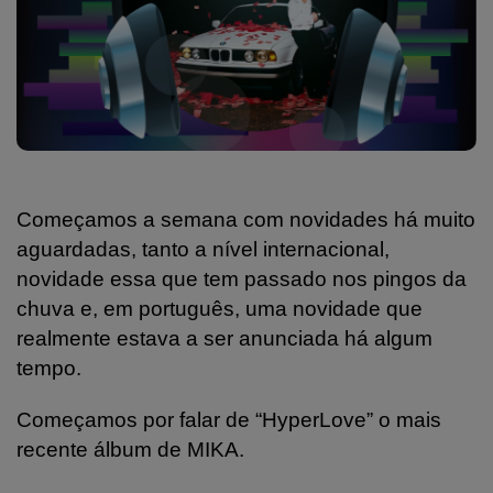
Começamos a semana com novidades há muito
aguardadas, tanto a nível internacional,
novidade essa que tem passado nos pingos da
chuva e, em português, uma novidade que
realmente estava a ser anunciada há algum
tempo.
Começamos por falar de “HyperLove” o mais
recente álbum de MIKA.