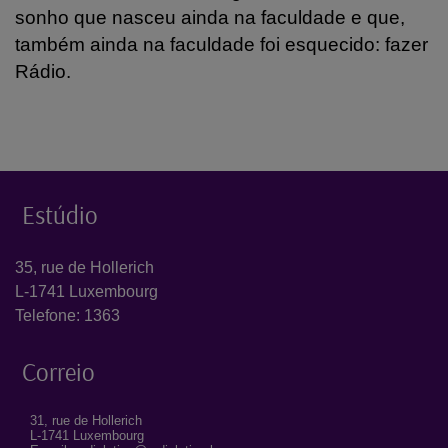
sonho que nasceu ainda na faculdade e que,
também ainda na faculdade foi esquecido: fazer
Rádio.
Estúdio
35, rue de Hollerich
L-1741 Luxembourg
Telefone: 1363
Correio
31, rue de Hollerich
L-1741 Luxembourg