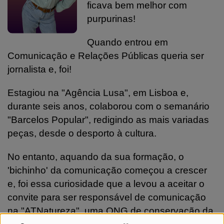
ficava bem melhor com
purpurinas!
Quando entrou em
Comunicação e Relações Públicas queria ser
jornalista e, foi!
Estagiou na "Agência Lusa", em Lisboa e,
durante seis anos, colaborou com o semanário
"Barcelos Popular", redigindo as mais variadas
peças, desde o desporto à cultura.
No entanto, aquando da sua formação, o
'bichinho' da comunicação começou a crescer
e, foi essa curiosidade que a levou a aceitar o
convite para ser responsável de comunicação
na "ATNatureza", uma ONG de conservação da