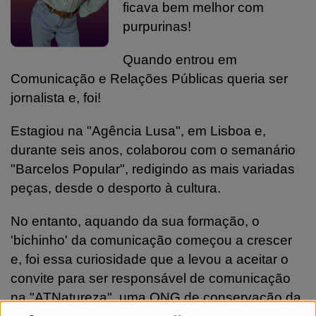
ficava bem melhor com
purpurinas!
Quando entrou em
Comunicação e Relações Públicas queria ser
jornalista e, foi!
Estagiou na "Agência Lusa", em Lisboa e,
durante seis anos, colaborou com o semanário
"Barcelos Popular", redigindo as mais variadas
peças, desde o desporto à cultura.
No entanto, aquando da sua formação, o
'bichinho' da comunicação começou a crescer
e, foi essa curiosidade que a levou a aceitar o
convite para ser responsável de comunicação
na "ATNatureza", uma ONG de conservação da