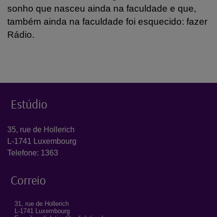
sonho que nasceu ainda na faculdade e que,
também ainda na faculdade foi esquecido: fazer
Rádio.
Estúdio
35, rue de Hollerich
L-1741 Luxembourg
Telefone: 1363
Correio
31, rue de Hollerich
L-1741 Luxembourg