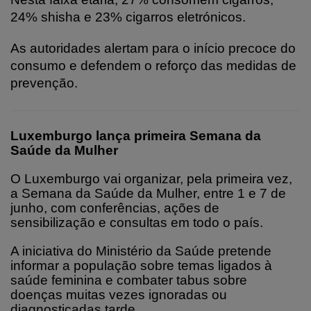
24% shisha e 23% cigarros eletrónicos.
As autoridades alertam para o início precoce do
consumo e defendem o reforço das medidas de
prevenção.
Luxemburgo lança primeira Semana da
Saúde da Mulher
O Luxemburgo vai organizar, pela primeira vez,
a Semana da Saúde da Mulher, entre 1 e 7 de
junho, com conferências, ações de
sensibilização e consultas em todo o país.
A iniciativa do Ministério da Saúde pretende
informar a população sobre temas ligados à
saúde feminina e combater tabus sobre
doenças muitas vezes ignoradas ou
diagnosticadas tarde.