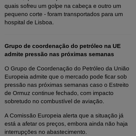
quais sofreu um golpe na cabeça e outro um
pequeno corte - foram transportados para um
hospital de Lisboa.
Grupo de coordenação do petróleo na UE
admite pressão nas próximas semanas
O Grupo de Coordenação do Petróleo da União
Europeia admite que o mercado pode ficar sob
pressão nas próximas semanas caso o Estreito
de Ormuz continue fechado, com impacto
sobretudo no combustível de aviação.
A Comissão Europeia alerta que a situação já
está a afetar os preços, embora ainda não haja
interrupções no abastecimento.