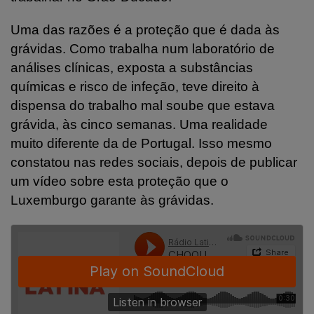
Uma das razões é a proteção que é dada às
grávidas. Como trabalha num laboratório de
análises clínicas, exposta a substâncias
químicas e risco de infeção, teve direito à
dispensa do trabalho mal soube que estava
grávida, às cinco semanas. Uma realidade
muito diferente da de Portugal. Isso mesmo
constatou nas redes sociais, depois de publicar
um vídeo sobre esta proteção que o
Luxemburgo garante às grávidas.