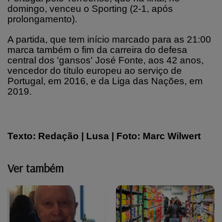
domingo, venceu o Sporting (2-1, após
prolongamento).
A partida, que tem início marcado para as 21:00
marca também o fim da carreira do defesa
central dos 'gansos' José Fonte, aos 42 anos,
vencedor do título europeu ao serviço de
Portugal, em 2016, e da Liga das Nações, em
2019.
Texto: Redação | Lusa | Foto: Marc Wilwert
Ver também