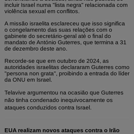
incluir Israel numa "lista negra" relacionada com
violência sexual em conflitos.
A missão israelita esclareceu que isso significa
o congelamento das suas relações com o
gabinete do secretário-geral até o final do
mandato de António Guterres, que termina a 31
de dezembro deste ano.
Recorde-se que em outubro de 2024, as
autoridades israelitas declararam Guterres como
"persona non grata", proibindo a entrada do líder
da ONU em Israel.
Telavive argumentou na ocasião que Guterres
não tinha condenado inequivocamente os
ataques conduzidos contra Israel.
EUA realizam novos ataques contra o Irão