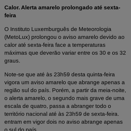
Calor. Alerta amarelo prolongado até sexta-
feira
O Instituto Luxemburguês de Meteorologia
(MetoLux) prolongou o aviso amarelo devido ao
calor até sexta-feira face a temperaturas
máximas que deverão variar entre os 30 e os 32
graus.
Note-se que até às 23h59 desta quinta-feira
vigora um aviso amarelo que abrange apenas a
região sul do país. Porém, a partir da meia-noite,
o alerta amarelo, o segundo mais grave de uma
escala de quatro, passa a abranger todo o
território nacional até às 23h59 de sexta-feira.
entram em vigor dois no aviso abrange apenas
o sul do país.