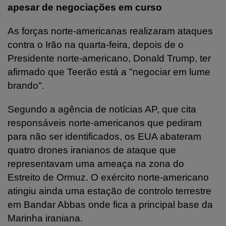
apesar de negociações em curso
As forças norte-americanas realizaram ataques
contra o Irão na quarta-feira, depois de o
Presidente norte-americano, Donald Trump, ter
afirmado que Teerão está a "negociar em lume
brando".
Segundo a agência de notícias AP, que cita
responsáveis norte-americanos que pediram
para não ser identificados, os EUA abateram
quatro drones iranianos de ataque que
representavam uma ameaça na zona do
Estreito de Ormuz. O exército norte-americano
atingiu ainda uma estação de controlo terrestre
em Bandar Abbas onde fica a principal base da
Marinha iraniana.