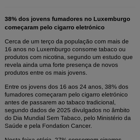
38% dos jovens fumadores no Luxemburgo
começaram pelo cigarro eletrónico
Cerca de um terço da população com mais de
16 anos no Luxemburgo consome tabaco ou
produtos com nicotina, segundo um estudo que
revela ainda uma forte presença de novos
produtos entre os mais jovens.
Entre os jovens dos 16 aos 24 anos, 38% dos
fumadores começaram pelo cigarro eletrónico
antes de passarem ao tabaco tradicional,
segundo dados de 2025 divulgados no âmbito
do Dia Mundial Sem Tabaco, pelo Ministério da
Saúde e pela Fondation Cancer.
Nesta faixa etária, 27% consomem cigarros,