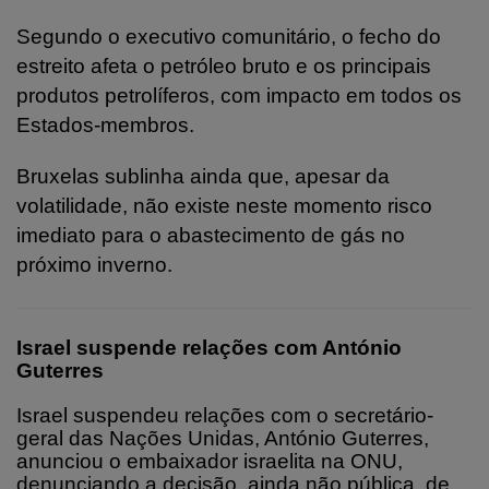
Segundo o executivo comunitário, o fecho do
estreito afeta o petróleo bruto e os principais
produtos petrolíferos, com impacto em todos os
Estados-membros.
Bruxelas sublinha ainda que, apesar da
volatilidade, não existe neste momento risco
imediato para o abastecimento de gás no
próximo inverno.
Israel suspende relações com António
Guterres
Israel suspendeu relações com o secretário-
geral das Nações Unidas, António Guterres,
anunciou o embaixador israelita na ONU,
denunciando a decisão, ainda não pública, de