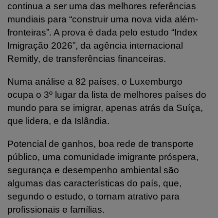
continua a ser uma das melhores referências
mundiais para “construir uma nova vida além-
fronteiras”. A prova é dada pelo estudo “Index
Imigração 2026”, da agência internacional
Remitly, de transferências financeiras.
Numa análise a 82 países, o Luxemburgo
ocupa o 3º lugar da lista de melhores países do
mundo para se imigrar, apenas atrás da Suíça,
que lidera, e da Islândia.
Potencial de ganhos, boa rede de transporte
público, uma comunidade imigrante próspera,
segurança e desempenho ambiental são
algumas das características do país, que,
segundo o estudo, o tornam atrativo para
profissionais e famílias.