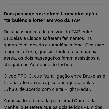
Dois passageiros sofrem ferimentos após
“turbulência forte” em voo da TAP
Dois passageiros de um voo da TAP entre
Bruxelas e Lisboa sofreram ferimentos, na
quarta-feira, devido a turbulência forte. Segundo
a agência Lusa, que cita fonte da companhia
aérea, os dois passageiros foram assistidos à
chegada ao Aeroporto de Lisboa.
O voo TP643, que fez a ligação entre Bruxelas e
Lisboa, aterrou na capital portuguesa pelas
17h30, de acordo com o site Flight Radar.
A notícia foi adiantada pelo jornal Correio da
Manhã, que refere que os dois feridos - um dos