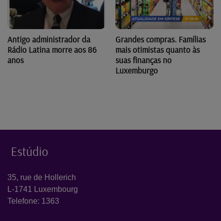
Antigo administrador da
Grandes compras. Famílias
Rádio Latina morre aos 86
mais otimistas quanto às
anos
suas finanças no
Luxemburgo
Estúdio
35, rue de Hollerich
L-1741 Luxembourg
Telefone: 1363