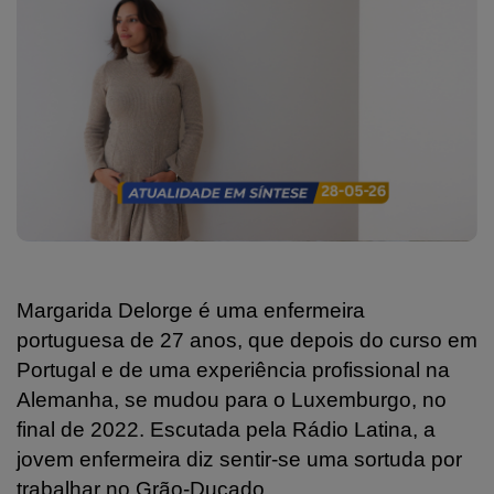
Margarida Delorge é uma enfermeira
portuguesa de 27 anos, que depois do curso em
Portugal e de uma experiência profissional na
Alemanha, se mudou para o Luxemburgo, no
final de 2022. Escutada pela Rádio Latina, a
jovem enfermeira diz sentir-se uma sortuda por
trabalhar no Grão-Ducado.