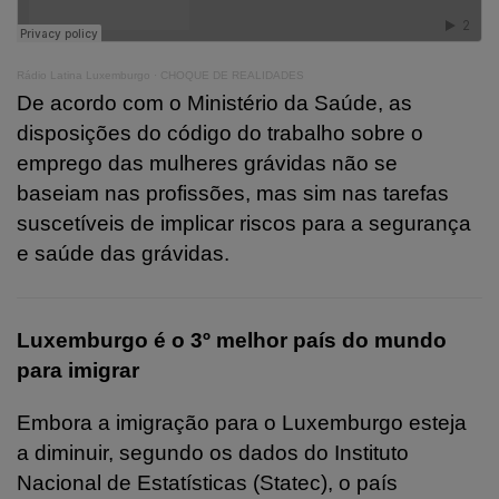
Rádio Latina Luxemburgo
·
CHOQUE DE REALIDADES
De acordo com o Ministério da Saúde, as
disposições do código do trabalho sobre o
emprego das mulheres grávidas não se
baseiam nas profissões, mas sim nas tarefas
suscetíveis de implicar riscos para a segurança
e saúde das grávidas.
Luxemburgo é o 3º melhor país do mundo
para imigrar
Embora a imigração para o Luxemburgo esteja
a diminuir, segundo os dados do Instituto
Nacional de Estatísticas (Statec), o país