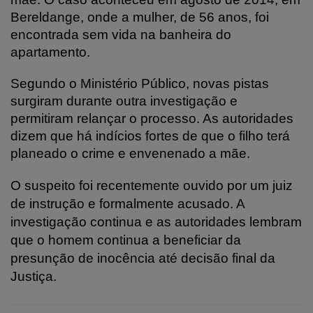
Bereldange, onde a mulher, de 56 anos, foi
encontrada sem vida na banheira do
apartamento.
Segundo o Ministério Público, novas pistas
surgiram durante outra investigação e
permitiram relançar o processo. As autoridades
dizem que há indícios fortes de que o filho terá
planeado o crime e envenenado a mãe.
O suspeito foi recentemente ouvido por um juiz
de instrução e formalmente acusado. A
investigação continua e as autoridades lembram
que o homem continua a beneficiar da
presunção de inocência até decisão final da
Justiça.