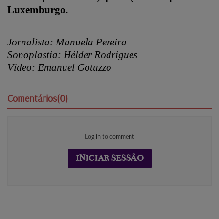
Luxemburgo.
Jornalista: Manuela Pereira
Sonoplastia: Hélder Rodrigues
Vídeo: Emanuel Gotuzzo
Comentários(0)
Log in to comment
INICIAR SESSÃO