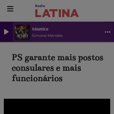
Mesmice
Simone Mendes
PS garante mais postos
consulares e mais
funcionários