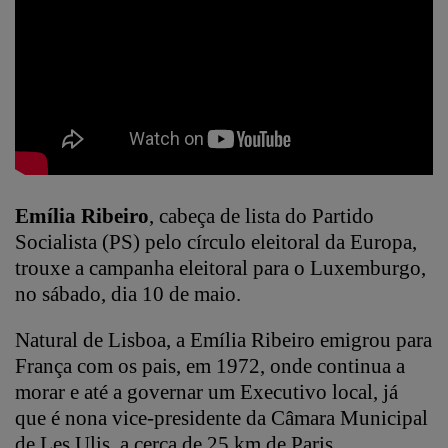
Emília Ribeiro
, cabeça de lista do Partido
Socialista (PS) pelo círculo eleitoral da Europa,
trouxe a campanha eleitoral para o Luxemburgo,
no sábado, dia 10 de maio.
Natural de Lisboa, a Emília Ribeiro emigrou para
França com os pais, em 1972, onde continua a
morar e até a governar um Executivo local, já
que é nona vice-presidente da Câmara Municipal
de Les Ulis, a cerca de 25 km de Paris.