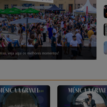
ela Radio Latina!