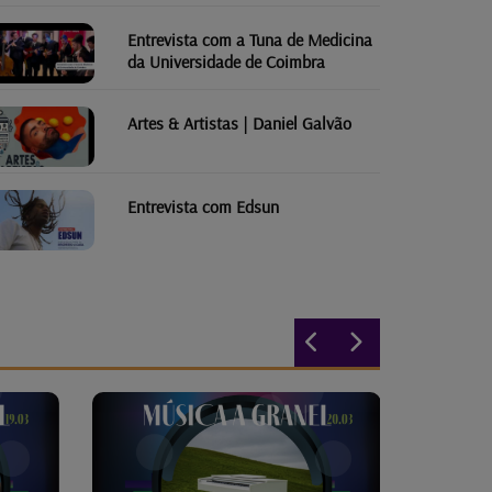
Entrevista com a Tuna de Medicina
da Universidade de Coimbra
Artes & Artistas | Daniel Galvão
Entrevista com Edsun