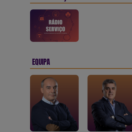
EQUIPA