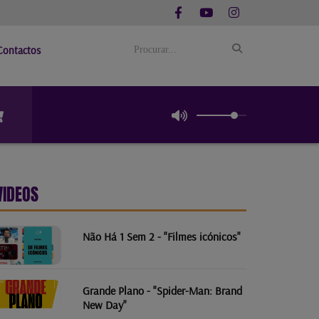
Contactos
VIDEOS
Não Há 1 Sem 2 - "Filmes icónicos"
Grande Plano - "Spider-Man: Brand
New Day"